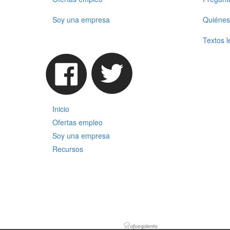
Soy una empresa
Quiénes
Textos l
Inicio
Ofertas empleo
Soy una empresa
Recursos