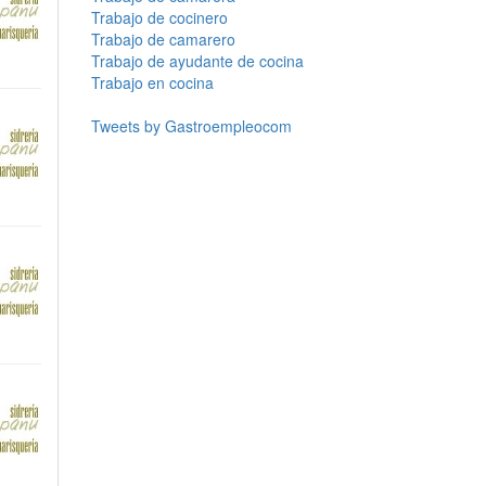
Trabajo de cocinero
Trabajo de camarero
Trabajo de ayudante de cocina
Trabajo en cocina
Tweets by Gastroempleocom