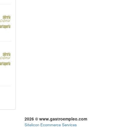
2026 © www.gastroempleo.com
Sitelicon Ecommerce Services