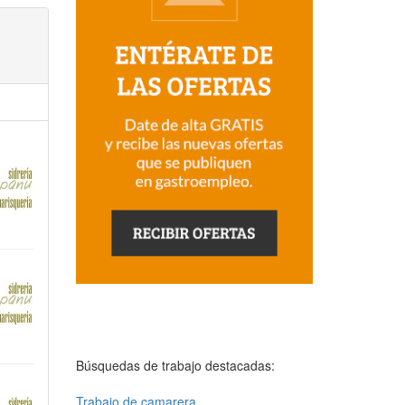
Búsquedas de trabajo destacadas:
Trabajo de camarera