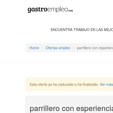
ENCUENTRA TRABAJO EN LAS MEJ
Home
Ofertas empleo
parrillero con esperie
Esta oferta ya ha caducado o ha finalizado.
Ver más
parrillero con esperienc