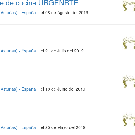
ante de cocina URGENRTE
 Asturias) - España
| el 08 de Agosto del 2019
 Asturias) - España
| el 21 de Julio del 2019
 Asturias) - España
| el 10 de Junio del 2019
 Asturias) - España
| el 25 de Mayo del 2019