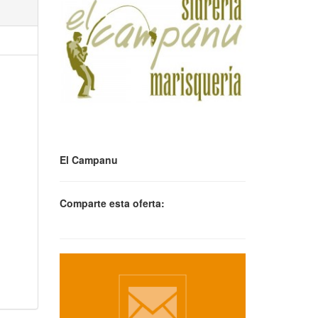
El Campanu
Comparte esta oferta: