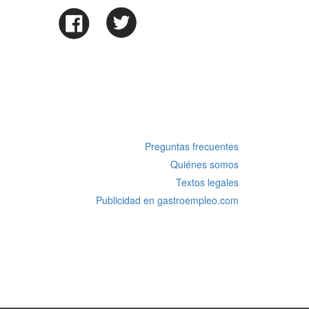
Preguntas frecuentes
Quiénes somos
Textos legales
Publicidad en gastroempleo.com