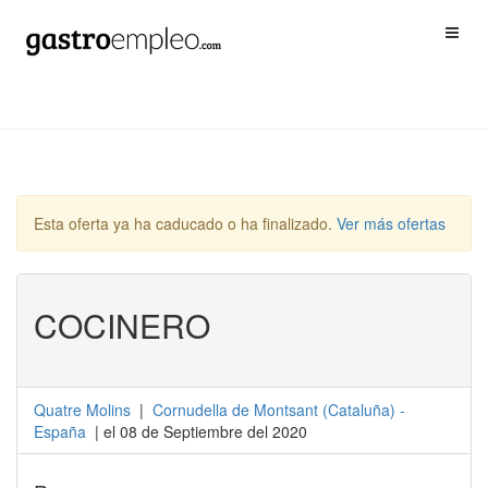
Esta oferta ya ha caducado o ha finalizado.
Ver más ofertas
COCINERO
Quatre Molins
|
Cornudella de Montsant
(
Cataluña
) -
España
| el 08 de Septiembre del 2020