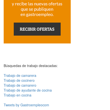
Búsquedas de trabajo destacadas:
Trabajo de camarera
Trabajo de cocinero
Trabajo de camarero
Trabajo de ayudante de cocina
Trabajo en cocina
Tweets by Gastroempleocom