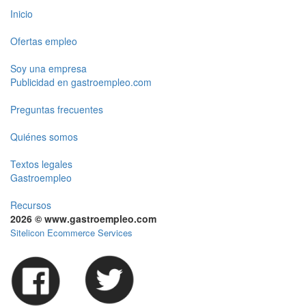
Inicio
Ofertas empleo
Soy una empresa
Publicidad en gastroempleo.com
Preguntas frecuentes
Quiénes somos
Textos legales
Gastroempleo
Recursos
2026 © www.gastroempleo.com
Sitelicon Ecommerce Services