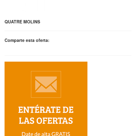
QUATRE MOLINS
Comparte esta oferta: