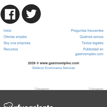
Inicio
Preguntas frecuentes
Ofertas empleo
Quiénes somos
Soy una empresa
Textos legales
Recursos
Publicidad en
gastroempleo.com
2026 © www.gastroempleo.com
Sitelicon Ecommerce Services