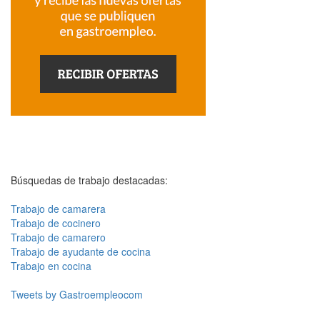
Búsquedas de trabajo destacadas:
Trabajo de camarera
Trabajo de cocinero
Trabajo de camarero
Trabajo de ayudante de cocina
Trabajo en cocina
Tweets by Gastroempleocom