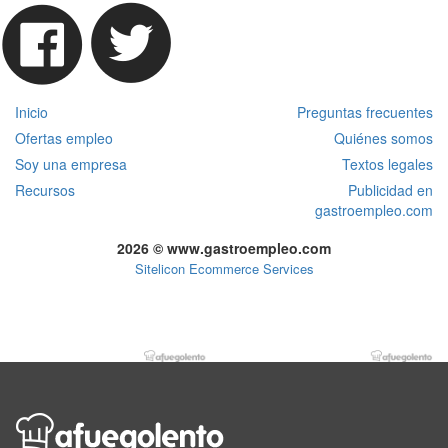
Inicio
Preguntas frecuentes
Ofertas empleo
Quiénes somos
Soy una empresa
Textos legales
Recursos
Publicidad en
gastroempleo.com
2026 © www.gastroempleo.com
Sitelicon Ecommerce Services