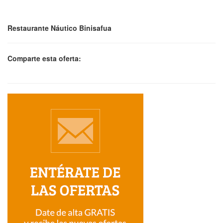
Restaurante Náutico Binisafua
Comparte esta oferta: