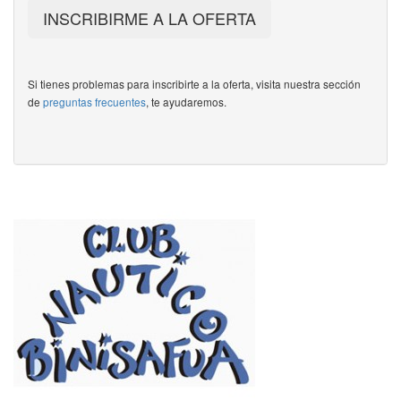
INSCRIBIRME A LA OFERTA
Si tienes problemas para inscribirte a la oferta, visita nuestra sección
de
preguntas frecuentes
, te ayudaremos.