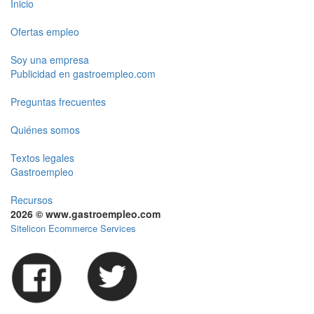
Inicio
Ofertas empleo
Soy una empresa
Publicidad en gastroempleo.com
Preguntas frecuentes
Quiénes somos
Textos legales
Gastroempleo
Recursos
2026 © www.gastroempleo.com
Sitelicon Ecommerce Services