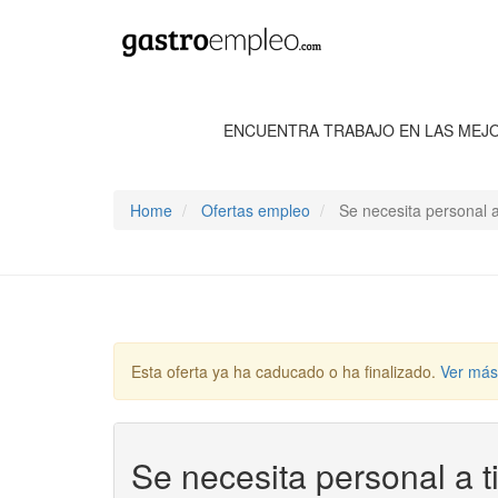
ENCUENTRA TRABAJO EN LAS MEJ
Home
Ofertas empleo
Se necesita personal 
Esta oferta ya ha caducado o ha finalizado.
Ver más
Se necesita personal a 