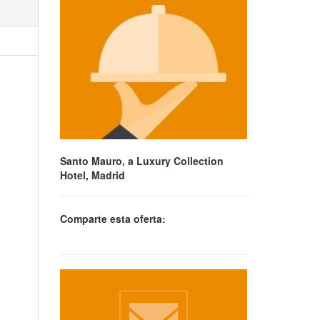
Santo Mauro, a Luxury Collection
Hotel, Madrid
Comparte esta oferta: