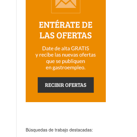
Búsquedas de trabajo destacadas: