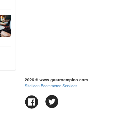
2026 © www.gastroempleo.com
Sitelicon Ecommerce Services