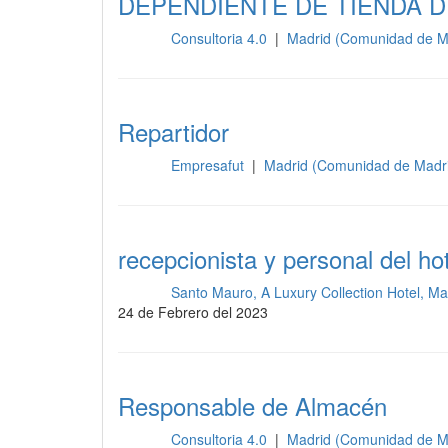
DEPENDIENTE DE TIENDA D
Consultoria 4.0
|
Madrid (Comunidad de M
Otros
Repartidor
Empresafut
|
Madrid (Comunidad de Madr
Otros
recepcionista y personal del ho
Santo Mauro, A Luxury Collection Hotel, M
Otros
24 de Febrero del 2023
Responsable de Almacén
Consultoria 4.0
|
Madrid (Comunidad de M
Otros