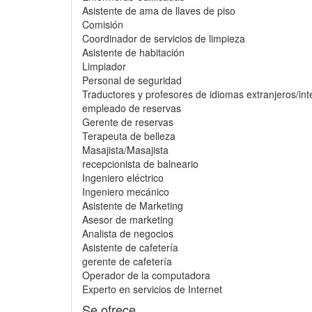
Asistente de ama de llaves de piso
Comisión
Coordinador de servicios de limpieza
Asistente de habitación
Limpiador
Personal de seguridad
Traductores y profesores de idiomas extranjeros/int
empleado de reservas
Gerente de reservas
Terapeuta de belleza
Masajista/Masajista
recepcionista de balneario
Ingeniero eléctrico
Ingeniero mecánico
Asistente de Marketing
Asesor de marketing
Analista de negocios
Asistente de cafetería
gerente de cafetería
Operador de la computadora
Experto en servicios de Internet
Se ofrece