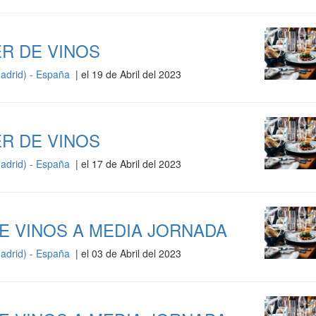
R DE VINOS
adrid) - España
| el 19 de Abril del 2023
R DE VINOS
adrid) - España
| el 17 de Abril del 2023
E VINOS A MEDIA JORNADA
adrid) - España
| el 03 de Abril del 2023