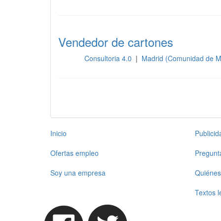
Vendedor de cartones
Consultoria 4.0
|
Madrid (Comunidad de M
Otros
Inicio
Publici
Ofertas empleo
Pregunt
Soy una empresa
Quiénes
Textos l