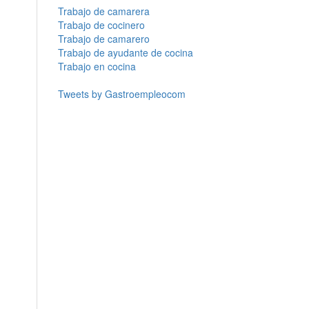
Trabajo de camarera
Trabajo de cocinero
Trabajo de camarero
Trabajo de ayudante de cocina
Trabajo en cocina
Tweets by Gastroempleocom