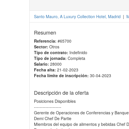
Santo Mauro, A Luxury Collection Hotel, Madrid
|
M
Resumen
Referencia:
#65700
Sector:
Otros
Tipo de contrato:
Indefinido
Tipo de jornada:
Completa
Salario:
28000
Fecha alta:
21-02-2023
Fecha límite de inscripción:
30-04-2023
Descripción de la oferta
Posiciones Disponibles
-------------------
Gerente de Operaciones de Conferencias y Banque
Demi Chef De Partie
Miembros del equipo de alimentos y bebidas Chef D