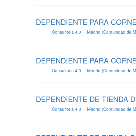
DEPENDIENTE PARA CORNE
Consultoria 4.0
|
Madrid (Comunidad de M
Otros
DEPENDIENTE PARA CORNE
Consultoria 4.0
|
Madrid (Comunidad de M
Otros
DEPENDIENTE DE TIENDA D
Consultoria 4.0
|
Madrid (Comunidad de M
Otros