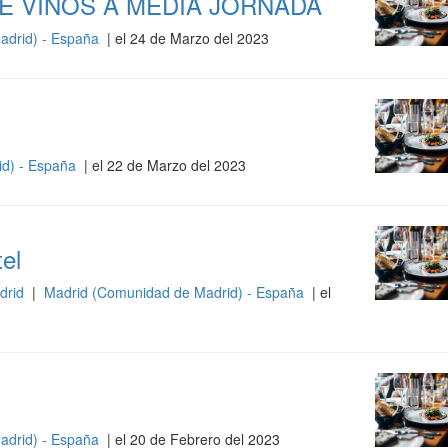
E VINOS A MEDIA JORNADA
adrid) - España
| el 24 de Marzo del 2023
id) - España
| el 22 de Marzo del 2023
tel
adrid
|
Madrid (Comunidad de Madrid) - España
| el
adrid) - España
| el 20 de Febrero del 2023