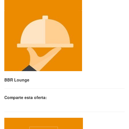
BBR Lounge
Comparte esta oferta: