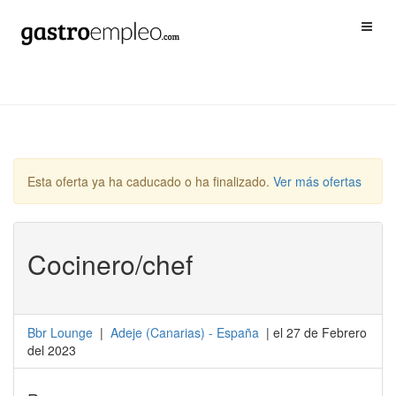
Esta oferta ya ha caducado o ha finalizado.
Ver más ofertas
Cocinero/chef
Bbr Lounge
|
Adeje
(
Canarias
) -
España
| el 27 de Febrero
del 2023