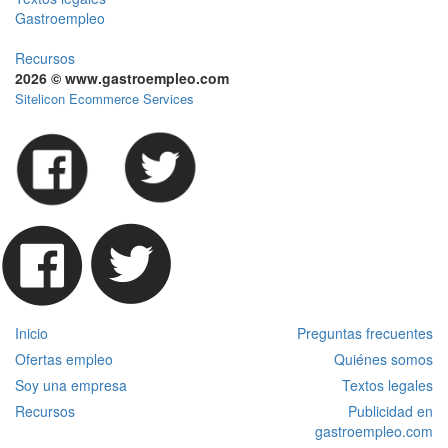
Gastroempleo
Recursos
2026 © www.gastroempleo.com
Sitelicon Ecommerce Services
Inicio
Preguntas frecuentes
Ofertas empleo
Quiénes somos
Soy una empresa
Textos legales
Recursos
Publicidad en
gastroempleo.com