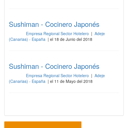
Sushiman - Cocinero Japonés
Empresa Regional Sector Hotelero
|
Adeje
Cocina
(Canarias) - España
| el 18 de Junio del 2018
Sushiman - Cocinero Japonés
Empresa Regional Sector Hotelero
|
Adeje
Cocina
(Canarias) - España
| el 11 de Mayo del 2018