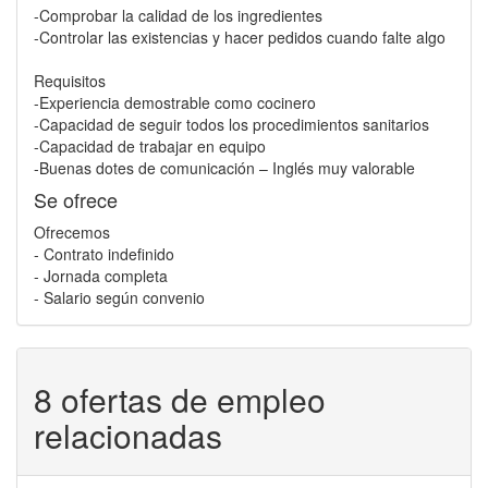
-Comprobar la calidad de los ingredientes
-Controlar las existencias y hacer pedidos cuando falte algo
Requisitos
-Experiencia demostrable como cocinero
-Capacidad de seguir todos los procedimientos sanitarios
-Capacidad de trabajar en equipo
-Buenas dotes de comunicación – Inglés muy valorable
Se ofrece
Ofrecemos
- Contrato indefinido
- Jornada completa
- Salario según convenio
8 ofertas de empleo
relacionadas