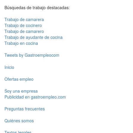
Búsquedas de trabajo destacadas:
Trabajo de camarera
Trabajo de cocinero
Trabajo de camarero
Trabajo de ayudante de cocina
Trabajo en cocina
Tweets by Gastroempleocom
Inicio
Ofertas empleo
Soy una empresa
Publicidad en gastroempleo.com
Preguntas frecuentes
Quiénes somos
Textos legales