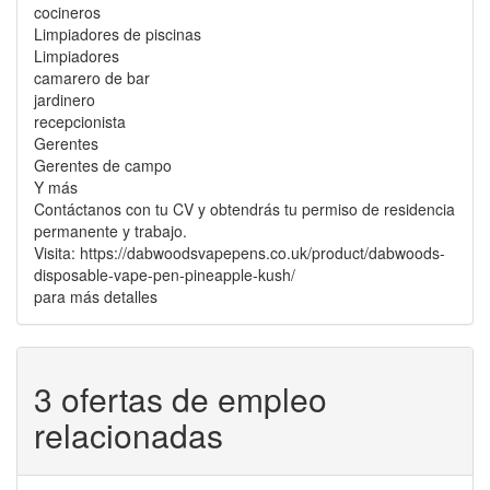
cocineros
Limpiadores de piscinas
Limpiadores
camarero de bar
jardinero
recepcionista
Gerentes
Gerentes de campo
Y más
Contáctanos con tu CV y obtendrás tu permiso de residencia
permanente y trabajo.
Visita: https://dabwoodsvapepens.co.uk/product/dabwoods-
disposable-vape-pen-pineapple-kush/
para más detalles
3 ofertas de empleo
relacionadas