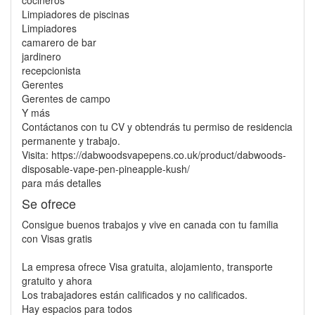
cocineros
Limpiadores de piscinas
Limpiadores
camarero de bar
jardinero
recepcionista
Gerentes
Gerentes de campo
Y más
Contáctanos con tu CV y obtendrás tu permiso de residencia
permanente y trabajo.
Visita: https://dabwoodsvapepens.co.uk/product/dabwoods-
disposable-vape-pen-pineapple-kush/
para más detalles
Se ofrece
Consigue buenos trabajos y vive en canada con tu familia
con Visas gratis
La empresa ofrece Visa gratuita, alojamiento, transporte
gratuito y ahora
Los trabajadores están calificados y no calificados.
Hay espacios para todos