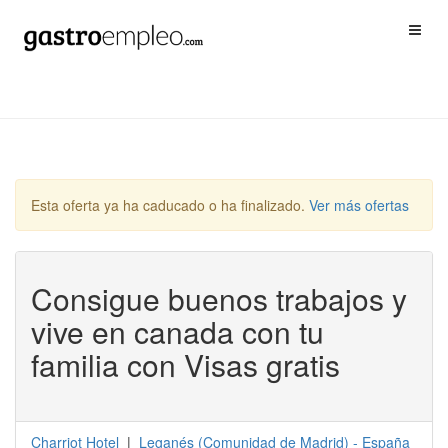
Esta oferta ya ha caducado o ha finalizado.
Ver más ofertas
Consigue buenos trabajos y
vive en canada con tu
familia con Visas gratis
Charriot Hotel
|
Leganés
(
Comunidad de Madrid
) -
España