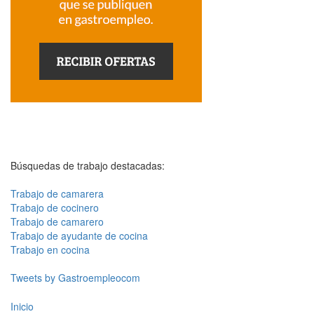
Búsquedas de trabajo destacadas:
Trabajo de camarera
Trabajo de cocinero
Trabajo de camarero
Trabajo de ayudante de cocina
Trabajo en cocina
Tweets by Gastroempleocom
Inicio