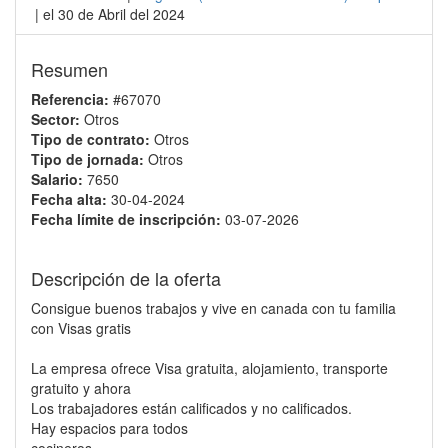
| el 30 de Abril del 2024
Resumen
Referencia:
#67070
Sector:
Otros
Tipo de contrato:
Otros
Tipo de jornada:
Otros
Salario:
7650
Fecha alta:
30-04-2024
Fecha límite de inscripción:
03-07-2026
Descripción de la oferta
Consigue buenos trabajos y vive en canada con tu familia
con Visas gratis
La empresa ofrece Visa gratuita, alojamiento, transporte
gratuito y ahora
Los trabajadores están calificados y no calificados.
Hay espacios para todos