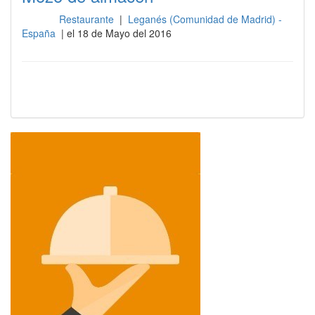
Restaurante
|
Leganés (Comunidad de Madrid) -
Otros
España
| el 18 de Mayo del 2016