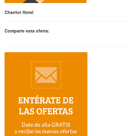
Charriot Hotel
Comparte esta oferta: