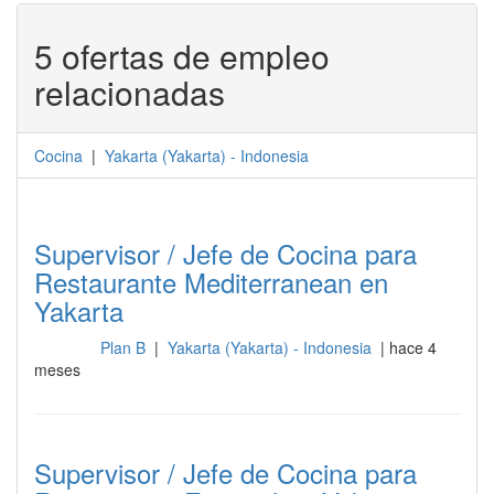
5 ofertas de empleo
relacionadas
Cocina
|
Yakarta
(
Yakarta
) -
Indonesia
Supervisor / Jefe de Cocina para
Restaurante Mediterranean en
Yakarta
Plan B
|
Yakarta (Yakarta) - Indonesia
| hace 4
Cocina
meses
Supervisor / Jefe de Cocina para