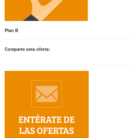
Plan B
Comparte esta oferta: