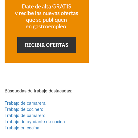
Búsquedas de trabajo destacadas:
Trabajo de camarera
Trabajo de cocinero
Trabajo de camarero
Trabajo de ayudante de cocina
Trabajo en cocina