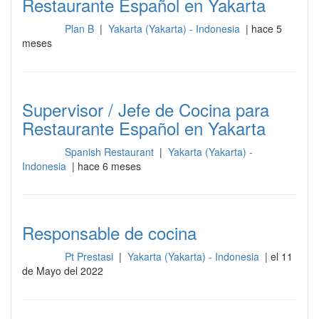
Restaurante Español en Yakarta
Plan B
|
Yakarta (Yakarta) - Indonesia
| hace 5
Cocina
meses
Supervisor / Jefe de Cocina para
Restaurante Español en Yakarta
Spanish Restaurant
|
Yakarta (Yakarta) -
Cocina
Indonesia
| hace 6 meses
Responsable de cocina
Pt Prestasi
|
Yakarta (Yakarta) - Indonesia
| el 11
Cocina
de Mayo del 2022