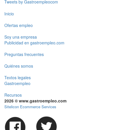
Tweets by Gastroempleocom
Inicio
Ofertas empleo
Soy una empresa
Publicidad en gastroempleo.com
Preguntas frecuentes
Quiénes somos
Textos legales
Gastroempleo
Recursos
2026 © www.gastroempleo.com
Sitelicon Ecommerce Services