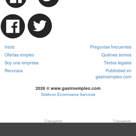
Inicio
Preguntas frecuentes
Ofertas empleo
Quiénes somos
Soy una empresa
Textos legales
Recursos
Publicidad en
gastroempleo.com
2026 © www.gastroempleo.com
Sitelicon Ecommerce Services