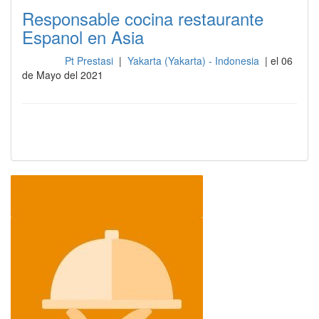
Responsable cocina restaurante
Espanol en Asia
Pt Prestasi
|
Yakarta (Yakarta) - Indonesia
| el 06
Cocina
de Mayo del 2021