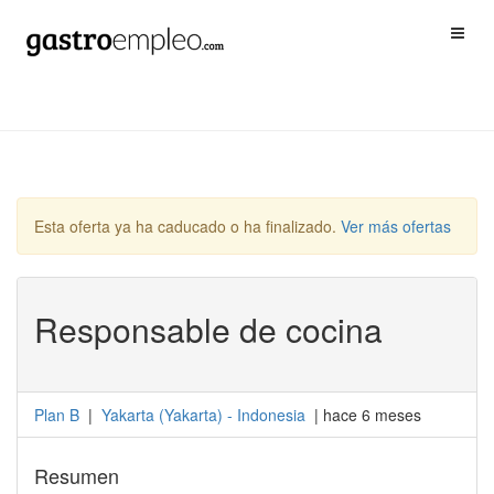
Esta oferta ya ha caducado o ha finalizado.
Ver más ofertas
Responsable de cocina
Plan B
|
Yakarta
(
Yakarta
) -
Indonesia
| hace 6 meses
Resumen