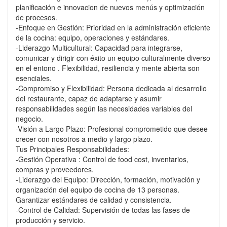
planificación e innovacion de nuevos menús y optimización
de procesos.
-Enfoque en Gestión: Prioridad en la administración eficiente
de la cocina: equipo, operaciones y estándares.
-Liderazgo Multicultural: Capacidad para integrarse,
comunicar y dirigir con éxito un equipo culturalmente diverso
en el entono . Flexibilidad, resiliencia y mente abierta son
esenciales.
-Compromiso y Flexibilidad: Persona dedicada al desarrollo
del restaurante, capaz de adaptarse y asumir
responsabilidades según las necesidades variables del
negocio.
-Visión a Largo Plazo: Profesional comprometido que desee
crecer con nosotros a medio y largo plazo.
Tus Principales Responsabilidades:
-Gestión Operativa : Control de food cost, inventarios,
compras y proveedores.
-Liderazgo del Equipo: Dirección, formación, motivación y
organización del equipo de cocina de 13 personas.
Garantizar estándares de calidad y consistencia.
-Control de Calidad: Supervisión de todas las fases de
producción y servicio.