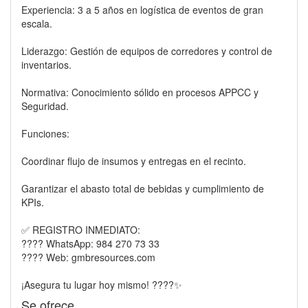
Experiencia: 3 a 5 años en logística de eventos de gran
escala.
Liderazgo: Gestión de equipos de corredores y control de
inventarios.
Normativa: Conocimiento sólido en procesos APPCC y
Seguridad.
Funciones:
Coordinar flujo de insumos y entregas en el recinto.
Garantizar el abasto total de bebidas y cumplimiento de
KPIs.
✅ REGISTRO INMEDIATO:
???? WhatsApp: 984 270 73 33
???? Web: gmbresources.com
¡Asegura tu lugar hoy mismo! ????✨
Se ofrece