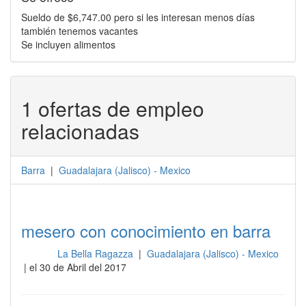
Sueldo de $6,747.00 pero si les interesan menos días
también tenemos vacantes
Se incluyen alimentos
1 ofertas de empleo
relacionadas
Barra
|
Guadalajara
(
Jalisco
) -
Mexico
mesero con conocimiento en barra
La Bella Ragazza
|
Guadalajara (Jalisco) - Mexico
Barra
| el 30 de Abril del 2017