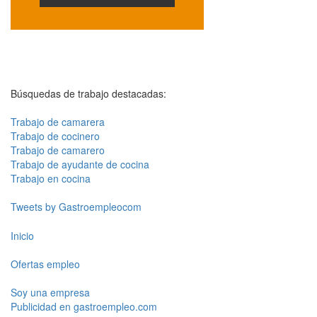
Búsquedas de trabajo destacadas:
Trabajo de camarera
Trabajo de cocinero
Trabajo de camarero
Trabajo de ayudante de cocina
Trabajo en cocina
Tweets by Gastroempleocom
Inicio
Ofertas empleo
Soy una empresa
Publicidad en gastroempleo.com