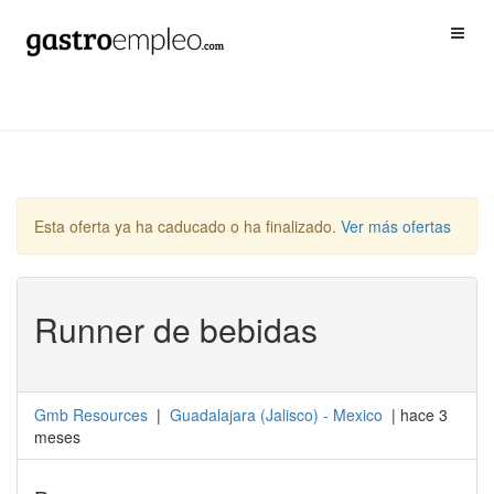
Esta oferta ya ha caducado o ha finalizado.
Ver más ofertas
Runner de bebidas
Gmb Resources
|
Guadalajara
(
Jalisco
) -
Mexico
| hace 3
meses