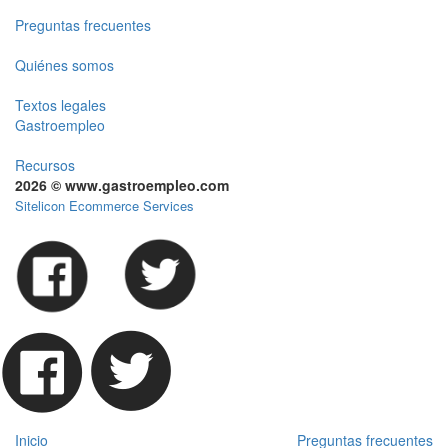
Preguntas frecuentes
Quiénes somos
Textos legales
Gastroempleo
Recursos
2026 © www.gastroempleo.com
Sitelicon Ecommerce Services
Inicio
Preguntas frecuentes