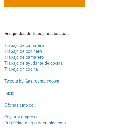
Búsquedas de trabajo destacadas:
Trabajo de camarera
Trabajo de cocinero
Trabajo de camarero
Trabajo de ayudante de cocina
Trabajo en cocina
Tweets by Gastroempleocom
Inicio
Ofertas empleo
Soy una empresa
Publicidad en gastroempleo.com