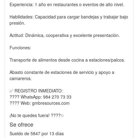
Experiencia: 1 año en restaurantes o eventos de alto nivel.
Habilidades: Capacidad para cargar bandejas y trabajar bajo
presión.
Actitud: Dinámica, cooperativa y excelente presentación.
Funciones:
Transporte de alimentos desde cocina a estaciones/palcos.
Abasto constante de estaciones de servicio y apoyo a
camareros.
✅ REGISTRO INMEDIATO:
???? WhatsApp: 984 270 73 33
???? Web: gmbresources.com
¡No te quedes fuera! ????✨
Se ofrece
Sueldo de 5847 por 13 días