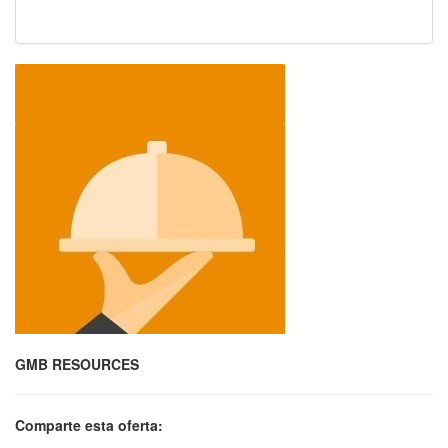
GMB RESOURCES
Comparte esta oferta: