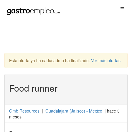
Esta oferta ya ha caducado o ha finalizado.
Ver más ofertas
Food runner
Gmb Resources
|
Guadalajara
(
Jalisco
) -
Mexico
| hace 3
meses