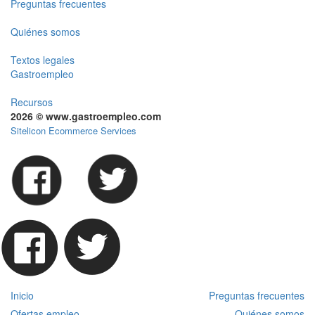
Preguntas frecuentes
Quiénes somos
Textos legales
Gastroempleo
Recursos
2026 © www.gastroempleo.com
Sitelicon Ecommerce Services
Inicio
Preguntas frecuentes
Ofertas empleo
Quiénes somos