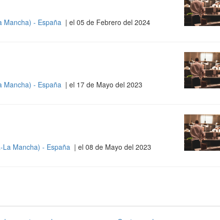
La Mancha) - España
| el 05 de Febrero del 2024
La Mancha) - España
| el 17 de Mayo del 2023
la-La Mancha) - España
| el 08 de Mayo del 2023