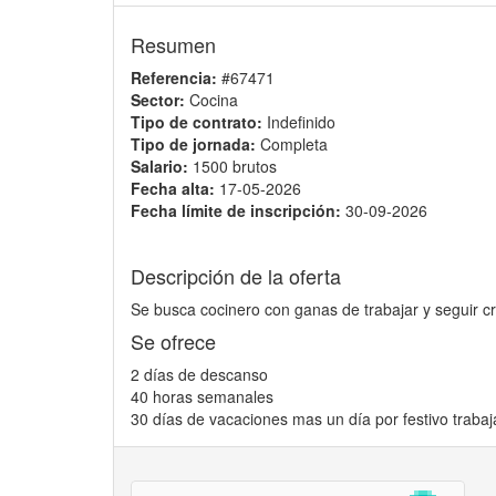
Resumen
Referencia:
#67471
Sector:
Cocina
Tipo de contrato:
Indefinido
Tipo de jornada:
Completa
Salario:
1500 brutos
Fecha alta:
17-05-2026
Fecha límite de inscripción:
30-09-2026
Descripción de la oferta
Se busca cocinero con ganas de trabajar y seguir c
Se ofrece
2 días de descanso
40 horas semanales
30 días de vacaciones mas un día por festivo trabaj