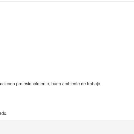
reciendo profesionalmente, buen ambiente de trabajo.
ado.