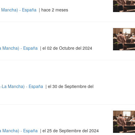
La Mancha) - España
| hace 2 meses
La Mancha) - España
| el 02 de Octubre del 2024
la-La Mancha) - España
| el 30 de Septiembre del
La Mancha) - España
| el 25 de Septiembre del 2024