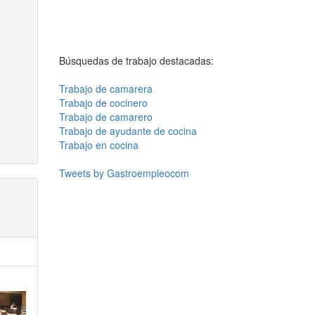
Búsquedas de trabajo destacadas:
Trabajo de camarera
Trabajo de cocinero
Trabajo de camarero
Trabajo de ayudante de cocina
Trabajo en cocina
Tweets by Gastroempleocom