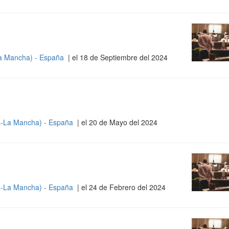
La Mancha) - España
| el 18 de Septiembre del 2024
la-La Mancha) - España
| el 20 de Mayo del 2024
la-La Mancha) - España
| el 24 de Febrero del 2024