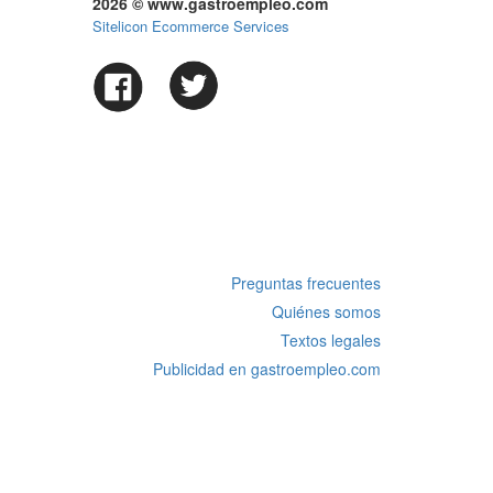
2026 © www.gastroempleo.com
Sitelicon Ecommerce Services
Preguntas frecuentes
Quiénes somos
Textos legales
Publicidad en gastroempleo.com