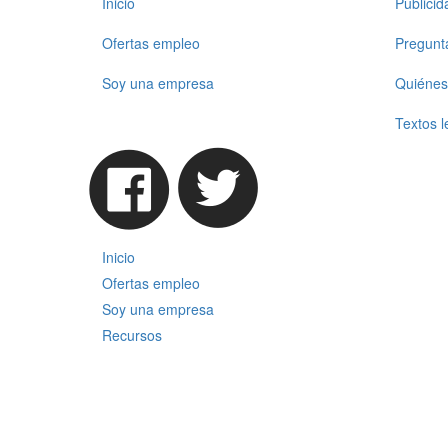
Inicio
Publici
Ofertas empleo
Pregunt
Soy una empresa
Quiénes
Textos l
Inicio
Ofertas empleo
Soy una empresa
Recursos