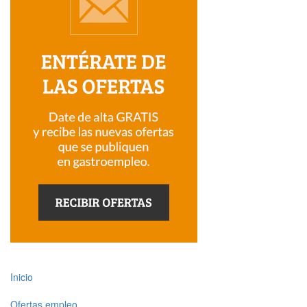
Inicio
Ofertas empleo