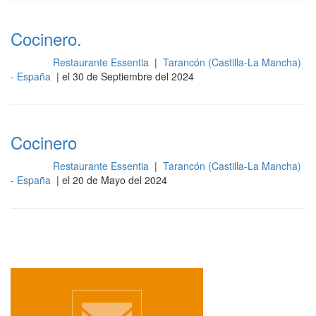
Cocinero.
Restaurante Essentia
|
Tarancón (Castilla-La Mancha)
Cocina
- España
| el 30 de Septiembre del 2024
Cocinero
Restaurante Essentia
|
Tarancón (Castilla-La Mancha)
Cocina
- España
| el 20 de Mayo del 2024