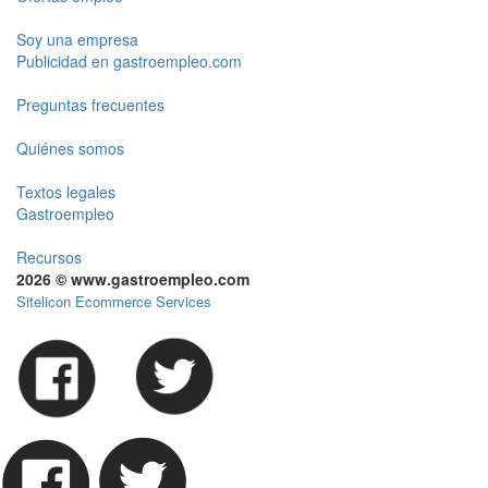
Soy una empresa
Publicidad en gastroempleo.com
Preguntas frecuentes
Quiénes somos
Textos legales
Gastroempleo
Recursos
2026 © www.gastroempleo.com
Sitelicon Ecommerce Services