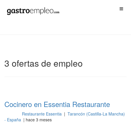
3 ofertas de empleo
Cocinero en Essentia Restaurante
Restaurante Essentia
|
Tarancón (Castilla-La Mancha)
Cocina
- España
| hace 3 meses