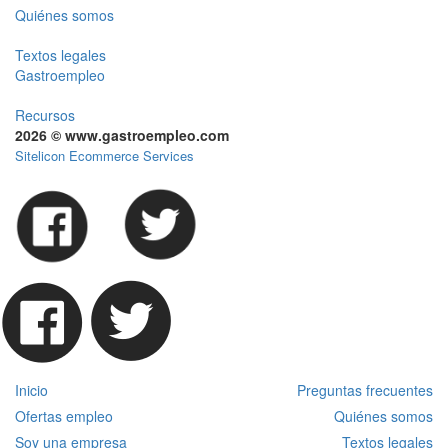
Quiénes somos
Textos legales
Gastroempleo
Recursos
2026 © www.gastroempleo.com
Sitelicon Ecommerce Services
Inicio
Preguntas frecuentes
Ofertas empleo
Quiénes somos
Soy una empresa
Textos legales