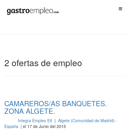
2 ofertas de empleo
CAMAREROS/AS BANQUETES.
ZONA ALGETE.
Integra Empleo Ett
|
Algete (Comunidad de Madrid) -
Sala
España
| el 17 de Junio del 2015