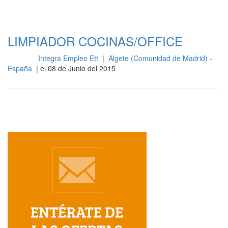
LIMPIADOR COCINAS/OFFICE
Integra Empleo Ett
|
Algete (Comunidad de Madrid) -
Cocina
España
| el 08 de Junio del 2015