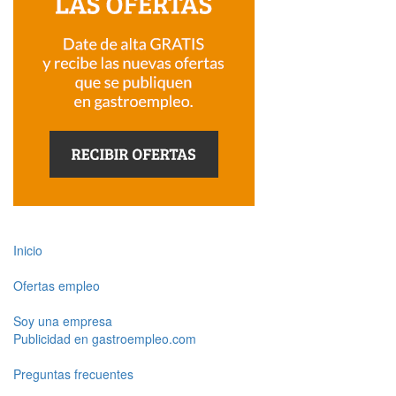
Inicio
Ofertas empleo
Soy una empresa
Publicidad en gastroempleo.com
Preguntas frecuentes