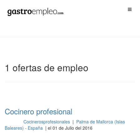
1 ofertas de empleo
Cocinero profesional
Cocinerosprofesionales
|
Palma de Mallorca (Islas
Cocina
Baleares) - España
| el 01 de Julio del 2016