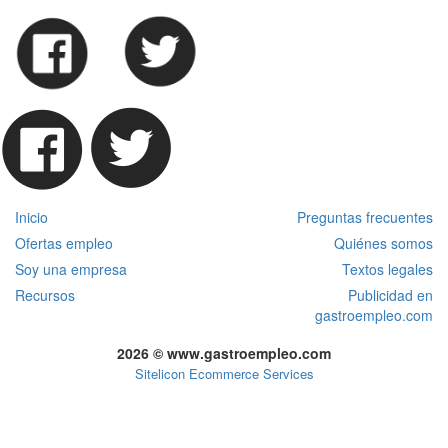
Inicio
Preguntas frecuentes
Ofertas empleo
Quiénes somos
Soy una empresa
Textos legales
Recursos
Publicidad en
gastroempleo.com
2026 © www.gastroempleo.com
Sitelicon Ecommerce Services