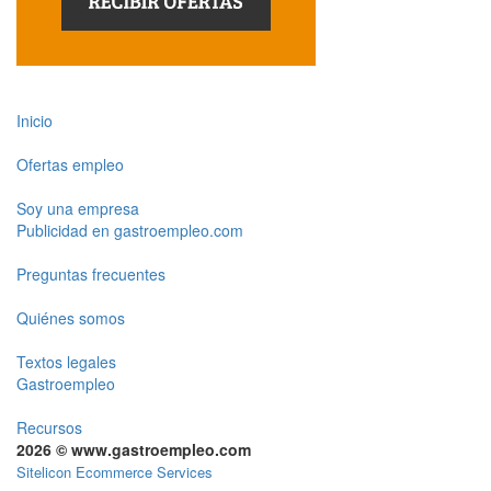
Inicio
Ofertas empleo
Soy una empresa
Publicidad en gastroempleo.com
Preguntas frecuentes
Quiénes somos
Textos legales
Gastroempleo
Recursos
2026 © www.gastroempleo.com
Sitelicon Ecommerce Services