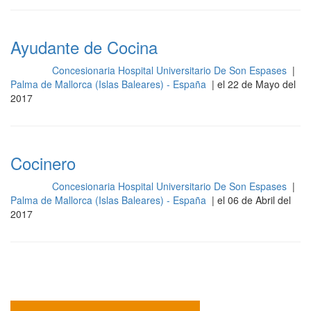
Ayudante de Cocina
Concesionaria Hospital Universitario De Son Espases
|
Cocina
Palma de Mallorca (Islas Baleares) - España
| el 22 de Mayo del
2017
Cocinero
Concesionaria Hospital Universitario De Son Espases
|
Cocina
Palma de Mallorca (Islas Baleares) - España
| el 06 de Abril del
2017