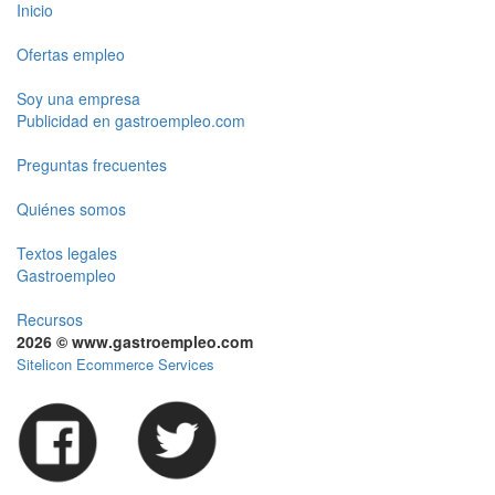
Inicio
Ofertas empleo
Soy una empresa
Publicidad en gastroempleo.com
Preguntas frecuentes
Quiénes somos
Textos legales
Gastroempleo
Recursos
2026 © www.gastroempleo.com
Sitelicon Ecommerce Services