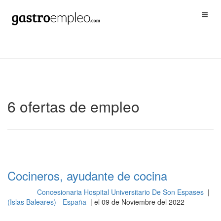
6 ofertas de empleo
Cocineros, ayudante de cocina
Concesionaria Hospital Universitario De Son Espases
|
Cocina
(Islas Baleares) - España
| el 09 de Noviembre del 2022