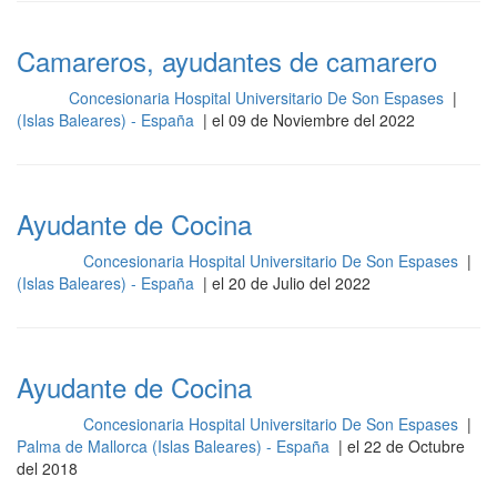
Camareros, ayudantes de camarero
Concesionaria Hospital Universitario De Son Espases
|
Sala
(Islas Baleares) - España
| el 09 de Noviembre del 2022
Ayudante de Cocina
Concesionaria Hospital Universitario De Son Espases
|
Cocina
(Islas Baleares) - España
| el 20 de Julio del 2022
Ayudante de Cocina
Concesionaria Hospital Universitario De Son Espases
|
Cocina
Palma de Mallorca (Islas Baleares) - España
| el 22 de Octubre
del 2018