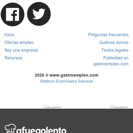
Inicio
Preguntas frecuentes
Ofertas empleo
Quiénes somos
Soy una empresa
Textos legales
Recursos
Publicidad en
gastroempleo.com
2026 © www.gastroempleo.com
Sitelicon Ecommerce Services