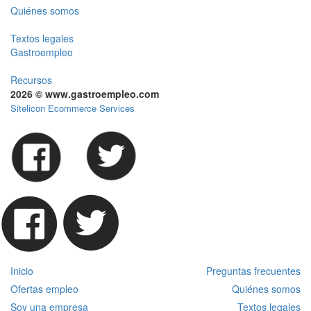
Quiénes somos
Textos legales
Gastroempleo
Recursos
2026 © www.gastroempleo.com
Sitelicon Ecommerce Services
Inicio
Preguntas frecuentes
Ofertas empleo
Quiénes somos
Soy una empresa
Textos legales