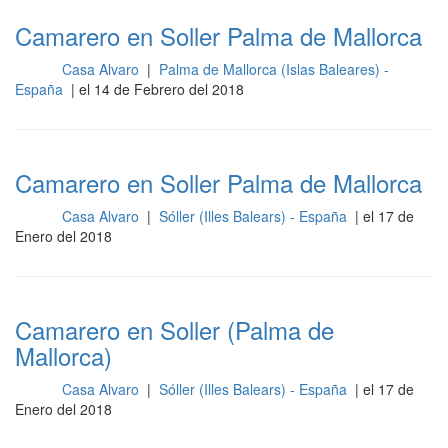
Camarero en Soller Palma de Mallorca
Casa Alvaro
|
Palma de Mallorca (Islas Baleares) -
Sala
España
| el 14 de Febrero del 2018
Camarero en Soller Palma de Mallorca
Casa Alvaro
|
Sóller (Illes Balears) - España
| el 17 de
Sala
Enero del 2018
Camarero en Soller (Palma de
Mallorca)
Casa Alvaro
|
Sóller (Illes Balears) - España
| el 17 de
Sala
Enero del 2018