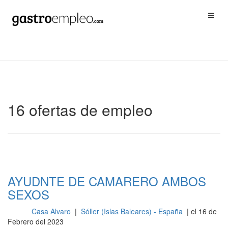
16 ofertas de empleo
AYUDNTE DE CAMARERO AMBOS
SEXOS
Casa Alvaro
|
Sóller (Islas Baleares) - España
| el 16 de
Sala
Febrero del 2023