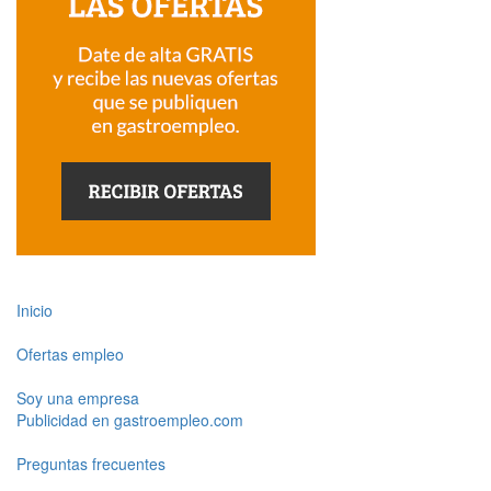
Inicio
Ofertas empleo
Soy una empresa
Publicidad en gastroempleo.com
Preguntas frecuentes