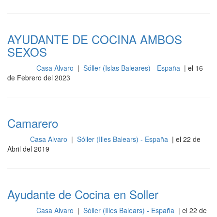
AYUDANTE DE COCINA AMBOS
SEXOS
Casa Alvaro
|
Sóller (Islas Baleares) - España
| el 16
Cocina
de Febrero del 2023
Camarero
Casa Alvaro
|
Sóller (Illes Balears) - España
| el 22 de
Sala
Abril del 2019
Ayudante de Cocina en Soller
Casa Alvaro
|
Sóller (Illes Balears) - España
| el 22 de
Cocina