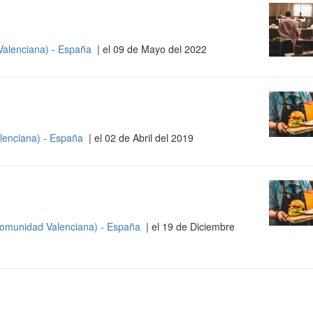
Valenciana) - España
| el 09 de Mayo del 2022
lenciana) - España
| el 02 de Abril del 2019
omunidad Valenciana) - España
| el 19 de Diciembre