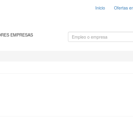
Inicio
Ofertas e
ORES EMPRESAS