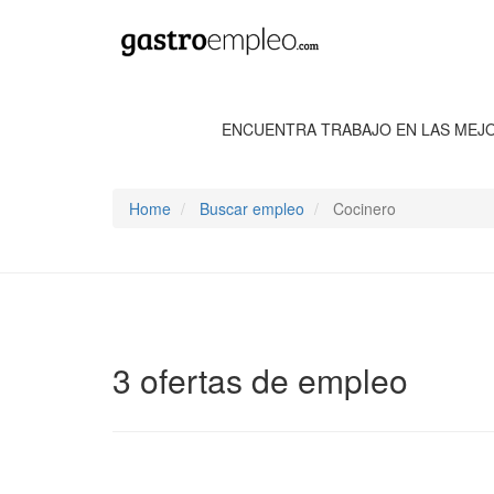
ENCUENTRA TRABAJO EN LAS MEJ
Home
Buscar empleo
Cocinero
3 ofertas de empleo