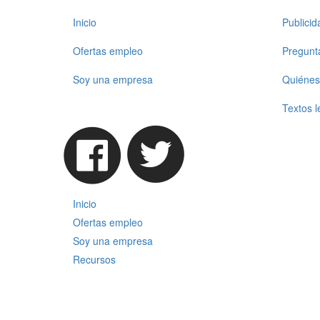
Inicio
Publici
Ofertas empleo
Pregunt
Soy una empresa
Quiénes
Textos l
Inicio
Ofertas empleo
Soy una empresa
Recursos