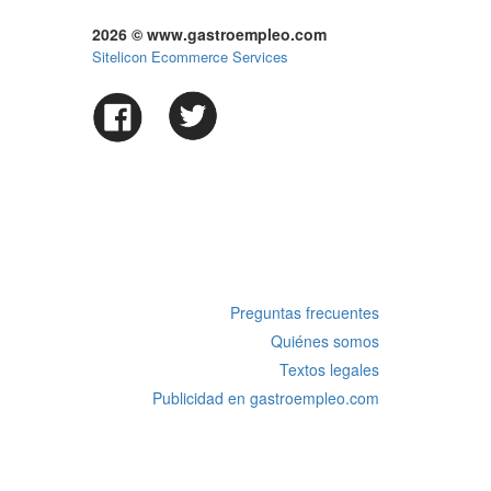
2026 © www.gastroempleo.com
Sitelicon Ecommerce Services
Preguntas frecuentes
Quiénes somos
Textos legales
Publicidad en gastroempleo.com