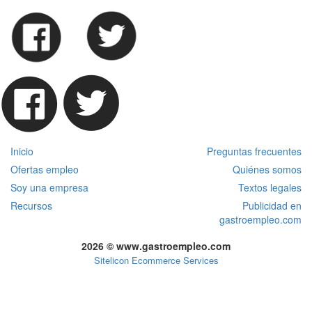
Inicio
Preguntas frecuentes
Ofertas empleo
Quiénes somos
Soy una empresa
Textos legales
Recursos
Publicidad en
gastroempleo.com
2026 © www.gastroempleo.com
Sitelicon Ecommerce Services