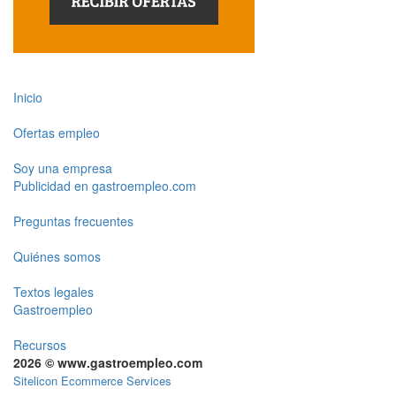
Inicio
Ofertas empleo
Soy una empresa
Publicidad en gastroempleo.com
Preguntas frecuentes
Quiénes somos
Textos legales
Gastroempleo
Recursos
2026 © www.gastroempleo.com
Sitelicon Ecommerce Services