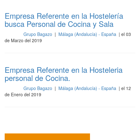
Empresa Referente en la Hostelería
busca Personal de Cocina y Sala
Grupo Bagazo
|
Málaga (Andalucía) - España
| el 03
Cocina
de Marzo del 2019
Empresa Referente en la Hosteleria
personal de Cocina.
Grupo Bagazo
|
Málaga (Andalucía) - España
| el 12
Cocina
de Enero del 2019