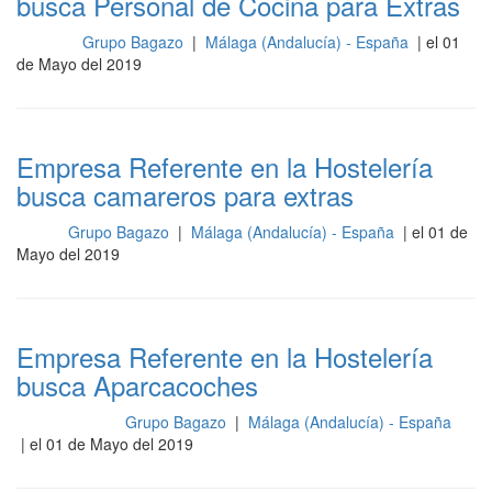
busca Personal de Cocina para Extras
Grupo Bagazo
|
Málaga (Andalucía) - España
| el 01
Cocina
de Mayo del 2019
Empresa Referente en la Hostelería
busca camareros para extras
Grupo Bagazo
|
Málaga (Andalucía) - España
| el 01 de
Sala
Mayo del 2019
Empresa Referente en la Hostelería
busca Aparcacoches
Grupo Bagazo
|
Málaga (Andalucía) - España
Mantenimiento
| el 01 de Mayo del 2019