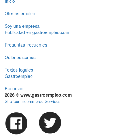
Inicio
Ofertas empleo
Soy una empresa
Publicidad en gastroempleo.com
Preguntas frecuentes
Quiénes somos
Textos legales
Gastroempleo
Recursos
2026 © www.gastroempleo.com
Sitelicon Ecommerce Services