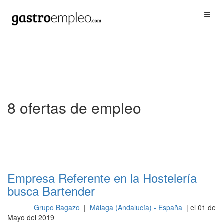
8 ofertas de empleo
Empresa Referente en la Hostelería
busca Bartender
Grupo Bagazo
|
Málaga (Andalucía) - España
| el 01 de
Barra
Mayo del 2019