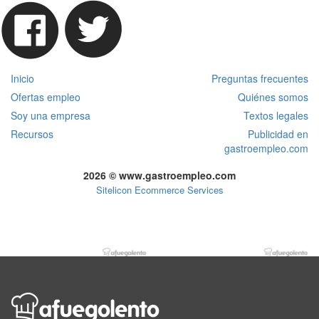
Inicio
Preguntas frecuentes
Ofertas empleo
Quiénes somos
Soy una empresa
Textos legales
Recursos
Publicidad en
gastroempleo.com
2026 © www.gastroempleo.com
Sitelicon Ecommerce Services