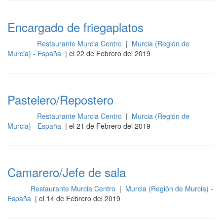
Encargado de friegaplatos
Restaurante Murcia Centro
|
Murcia (Región de
Cocina
Murcia) - España
| el 22 de Febrero del 2019
Pastelero/Repostero
Restaurante Murcia Centro
|
Murcia (Región de
Cocina
Murcia) - España
| el 21 de Febrero del 2019
Camarero/Jefe de sala
Restaurante Murcia Centro
|
Murcia (Región de Murcia) -
Sala
España
| el 14 de Febrero del 2019