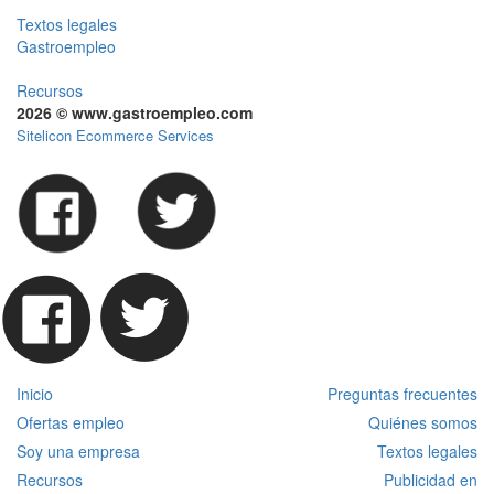
Textos legales
Gastroempleo
Recursos
2026 © www.gastroempleo.com
Sitelicon Ecommerce Services
Inicio
Preguntas frecuentes
Ofertas empleo
Quiénes somos
Soy una empresa
Textos legales
Recursos
Publicidad en