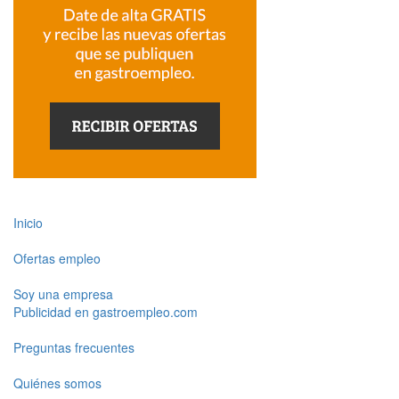
Inicio
Ofertas empleo
Soy una empresa
Publicidad en gastroempleo.com
Preguntas frecuentes
Quiénes somos