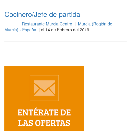
Cocinero/Jefe de partida
Restaurante Murcia Centro
|
Murcia (Región de
Cocina
Murcia) - España
| el 14 de Febrero del 2019