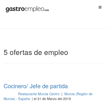
5 ofertas de empleo
Cocinero/ Jefe de partida
Restaurante Murcia Centro
|
Murcia (Región de
Cocina
Murcia) - España
| el 31 de Marzo del 2019