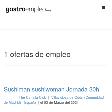
1 ofertas de empleo
Sushiman sushiwoman Jornada 30h
The Canalla Club
|
Villaviciosa de Odón (Comunidad
Cocina
de Madrid) - España
| el 03 de Marzo del 2021