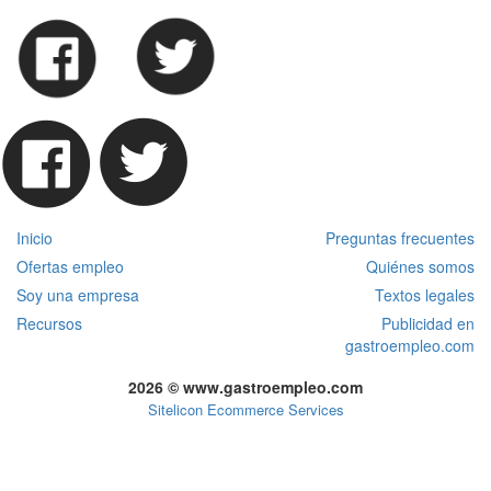
Inicio
Preguntas frecuentes
Ofertas empleo
Quiénes somos
Soy una empresa
Textos legales
Recursos
Publicidad en
gastroempleo.com
2026 © www.gastroempleo.com
Sitelicon Ecommerce Services