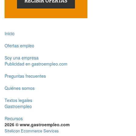
Inicio
Ofertas empleo
Soy una empresa
Publicidad en gastroempleo.com
Preguntas frecuentes
Quiénes somos
Textos legales
Gastroempleo
Recursos
2026 © www.gastroempleo.com
Sitelicon Ecommerce Services