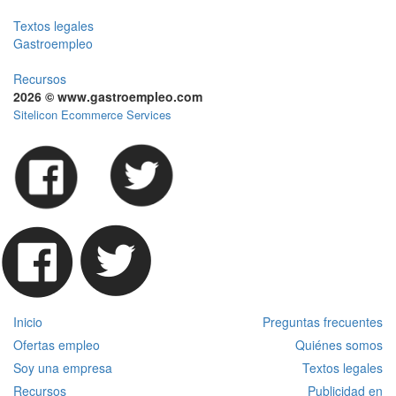
Textos legales
Gastroempleo
Recursos
2026 © www.gastroempleo.com
Sitelicon Ecommerce Services
Inicio
Preguntas frecuentes
Ofertas empleo
Quiénes somos
Soy una empresa
Textos legales
Recursos
Publicidad en