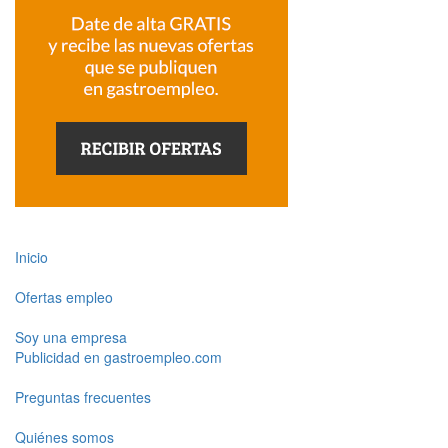
Inicio
Ofertas empleo
Soy una empresa
Publicidad en gastroempleo.com
Preguntas frecuentes
Quiénes somos