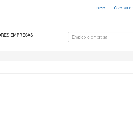
Inicio
Ofertas e
ORES EMPRESAS