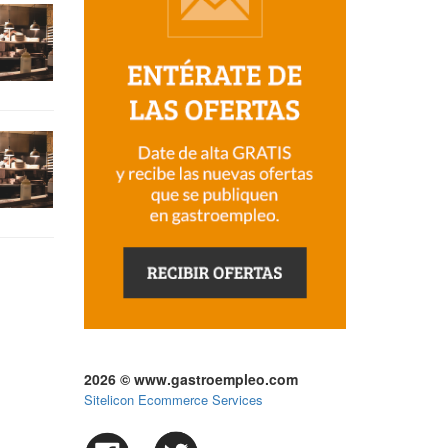
2026 © www.gastroempleo.com
Sitelicon Ecommerce Services