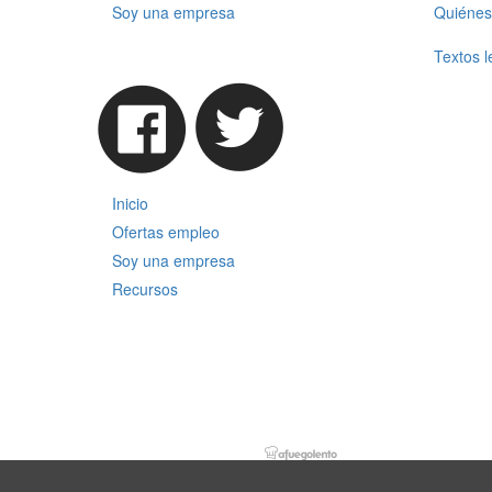
Soy una empresa
Quiénes
Textos l
Inicio
Ofertas empleo
Soy una empresa
Recursos