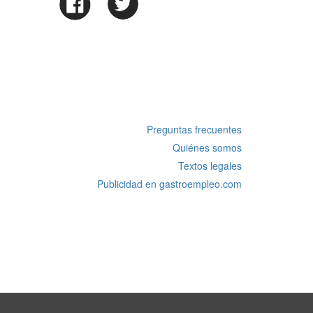
Preguntas frecuentes
Quiénes somos
Textos legales
Publicidad en gastroempleo.com