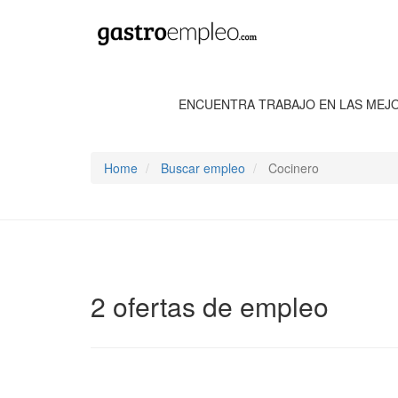
ENCUENTRA TRABAJO EN LAS MEJ
Home
Buscar empleo
Cocinero
2 ofertas de empleo