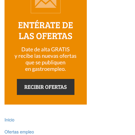
Inicio
Ofertas empleo