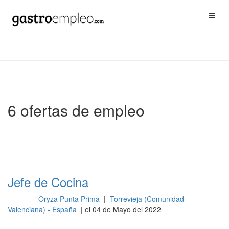
6 ofertas de empleo
Jefe de Cocina
Oryza Punta Prima
|
Torrevieja (Comunidad
Cocina
Valenciana) - España
| el 04 de Mayo del 2022