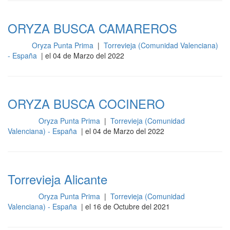
ORYZA BUSCA CAMAREROS
Oryza Punta Prima
|
Torrevieja (Comunidad Valenciana)
Sala
- España
| el 04 de Marzo del 2022
ORYZA BUSCA COCINERO
Oryza Punta Prima
|
Torrevieja (Comunidad
Cocina
Valenciana) - España
| el 04 de Marzo del 2022
Torrevieja Alicante
Oryza Punta Prima
|
Torrevieja (Comunidad
Cocina
Valenciana) - España
| el 16 de Octubre del 2021