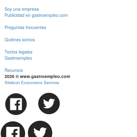
Soy una empresa
Publicidad en gastroempleo.com
Preguntas frecuentes
Quiénes somos
Textos legales
Gastroempleo
Recursos
2026 © www.gastroempleo.com
Sitelicon Ecommerce Services