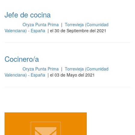
Jefe de cocina
Oryza Punta Prima
|
Torrevieja (Comunidad
Cocina
Valenciana) - España
| el 30 de Septiembre del 2021
Cocinero/a
Oryza Punta Prima
|
Torrevieja (Comunidad
Cocina
Valenciana) - España
| el 03 de Mayo del 2021