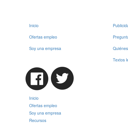
Inicio
Publici
Ofertas empleo
Pregunt
Soy una empresa
Quiénes
Textos l
Inicio
Ofertas empleo
Soy una empresa
Recursos