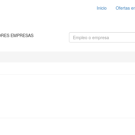
Inicio
Ofertas e
ORES EMPRESAS