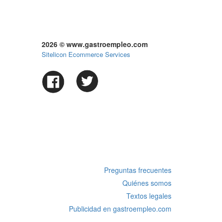
2026 © www.gastroempleo.com
Sitelicon Ecommerce Services
Preguntas frecuentes
Quiénes somos
Textos legales
Publicidad en gastroempleo.com