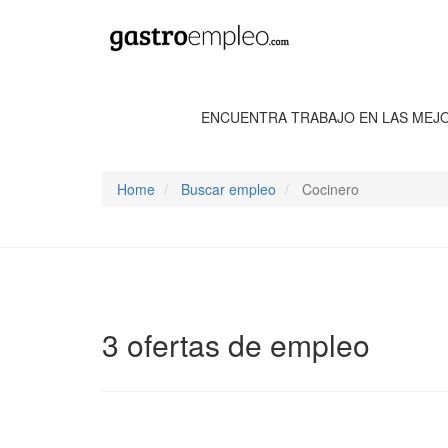
ENCUENTRA TRABAJO EN LAS MEJ
Home
Buscar empleo
Cocinero
3 ofertas de empleo