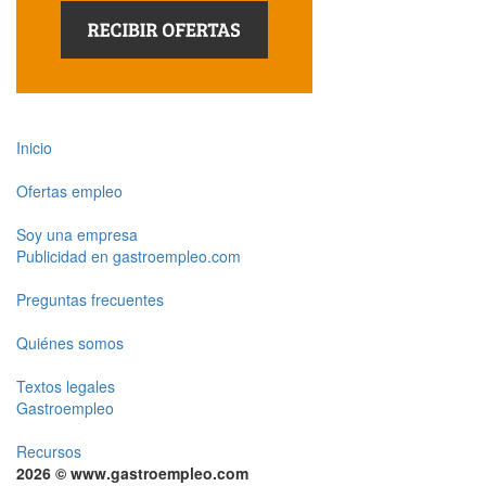
Inicio
Ofertas empleo
Soy una empresa
Publicidad en gastroempleo.com
Preguntas frecuentes
Quiénes somos
Textos legales
Gastroempleo
Recursos
2026 © www.gastroempleo.com