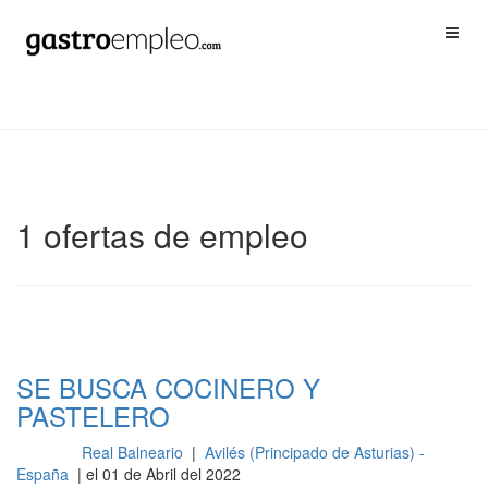
1 ofertas de empleo
SE BUSCA COCINERO Y
PASTELERO
Real Balneario
|
Avilés (Principado de Asturias) -
Cocina
España
| el 01 de Abril del 2022