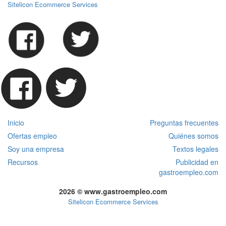
Sitelicon Ecommerce Services
Inicio
Preguntas frecuentes
Ofertas empleo
Quiénes somos
Soy una empresa
Textos legales
Recursos
Publicidad en
gastroempleo.com
2026 © www.gastroempleo.com
Sitelicon Ecommerce Services