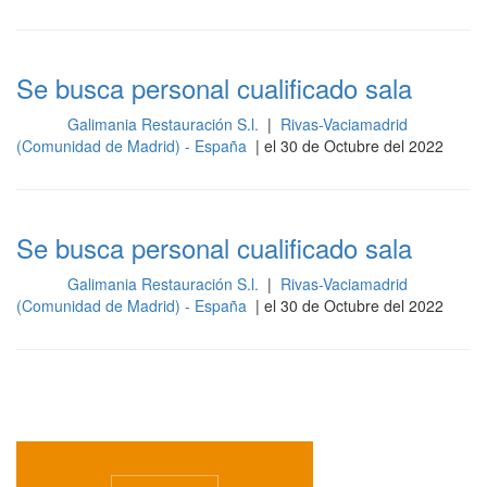
Se busca personal cualificado sala
Galimania Restauración S.l.
|
Rivas-Vaciamadrid
Sala
(Comunidad de Madrid) - España
| el 30 de Octubre del 2022
Se busca personal cualificado sala
Galimania Restauración S.l.
|
Rivas-Vaciamadrid
Sala
(Comunidad de Madrid) - España
| el 30 de Octubre del 2022