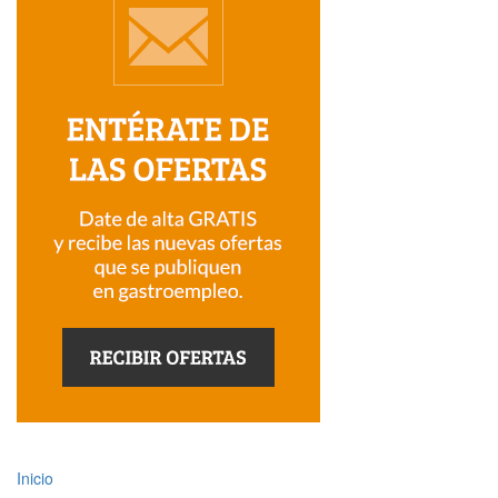
Inicio