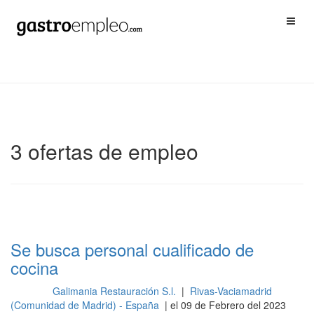
3 ofertas de empleo
Se busca personal cualificado de
cocina
Galimania Restauración S.l.
|
Rivas-Vaciamadrid
Cocina
(Comunidad de Madrid) - España
| el 09 de Febrero del 2023