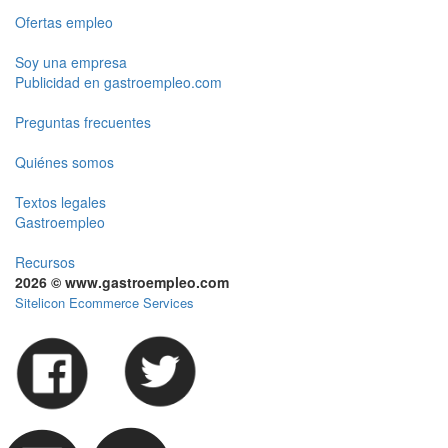
Ofertas empleo
Soy una empresa
Publicidad en gastroempleo.com
Preguntas frecuentes
Quiénes somos
Textos legales
Gastroempleo
Recursos
2026 © www.gastroempleo.com
Sitelicon Ecommerce Services