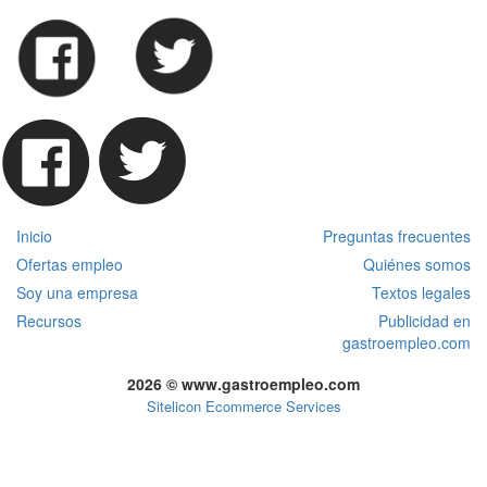
Inicio
Preguntas frecuentes
Ofertas empleo
Quiénes somos
Soy una empresa
Textos legales
Recursos
Publicidad en
gastroempleo.com
2026 © www.gastroempleo.com
Sitelicon Ecommerce Services