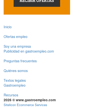
Inicio
Ofertas empleo
Soy una empresa
Publicidad en gastroempleo.com
Preguntas frecuentes
Quiénes somos
Textos legales
Gastroempleo
Recursos
2026 © www.gastroempleo.com
Sitelicon Ecommerce Services