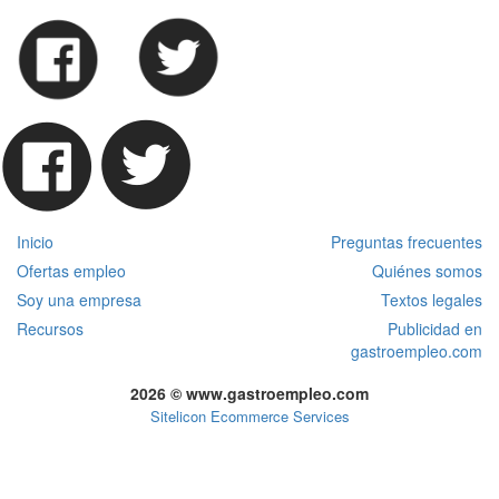
Inicio
Preguntas frecuentes
Ofertas empleo
Quiénes somos
Soy una empresa
Textos legales
Recursos
Publicidad en
gastroempleo.com
2026 © www.gastroempleo.com
Sitelicon Ecommerce Services