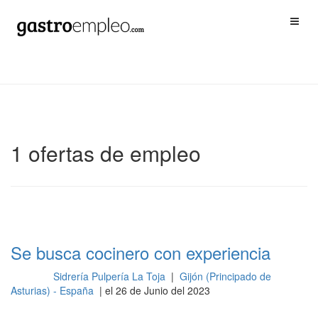
1 ofertas de empleo
Se busca cocinero con experiencia
Sidrería Pulpería La Toja
|
Gijón (Principado de
Cocina
Asturias) - España
| el 26 de Junio del 2023