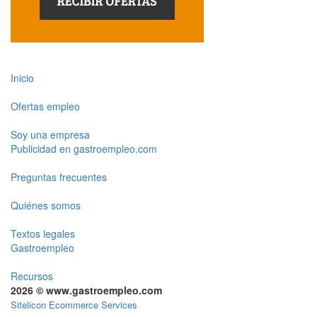
Inicio
Ofertas empleo
Soy una empresa
Publicidad en gastroempleo.com
Preguntas frecuentes
Quiénes somos
Textos legales
Gastroempleo
Recursos
2026 © www.gastroempleo.com
Sitelicon Ecommerce Services