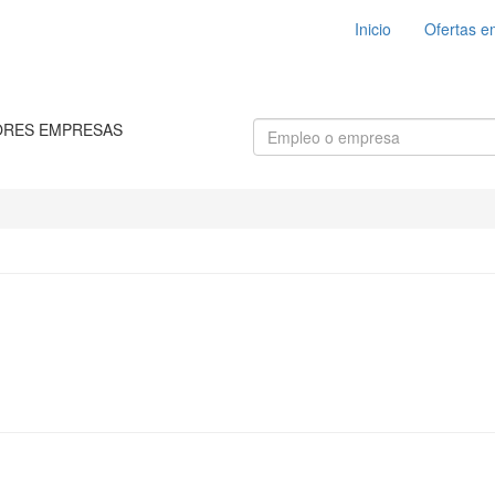
Inicio
Ofertas e
ORES EMPRESAS