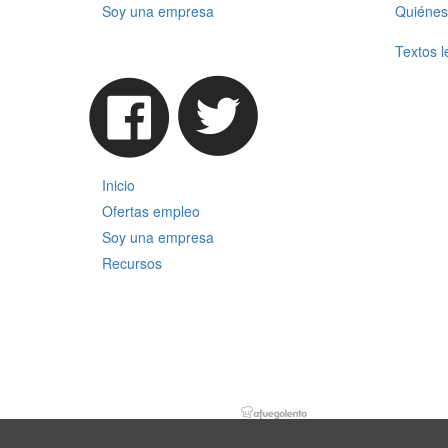
Soy una empresa
Quiénes
Textos l
Inicio
Ofertas empleo
Soy una empresa
Recursos