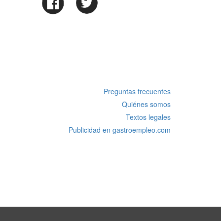
Preguntas frecuentes
Quiénes somos
Textos legales
Publicidad en gastroempleo.com