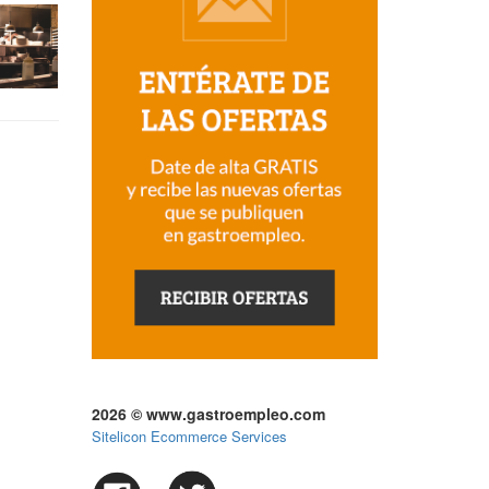
2026 © www.gastroempleo.com
Sitelicon Ecommerce Services