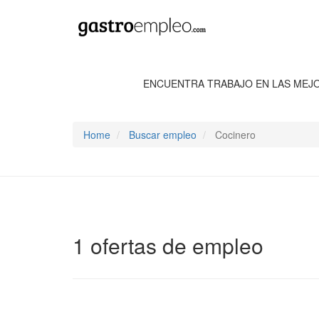
ENCUENTRA TRABAJO EN LAS MEJ
Home
Buscar empleo
Cocinero
1 ofertas de empleo