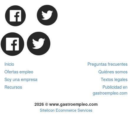
Inicio
Preguntas frecuentes
Ofertas empleo
Quiénes somos
Soy una empresa
Textos legales
Recursos
Publicidad en
gastroempleo.com
2026 © www.gastroempleo.com
Sitelicon Ecommerce Services