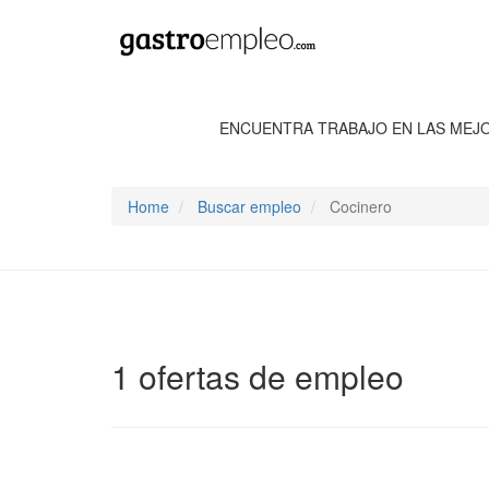
ENCUENTRA TRABAJO EN LAS MEJ
Home
Buscar empleo
Cocinero
1 ofertas de empleo