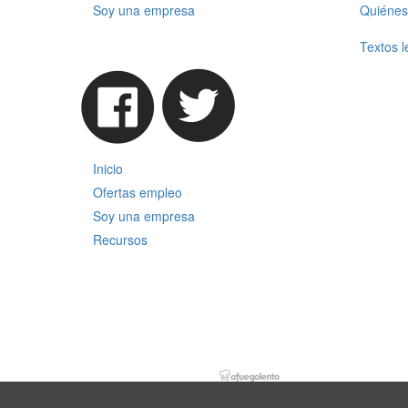
Soy una empresa
Quiénes
Textos l
Inicio
Ofertas empleo
Soy una empresa
Recursos