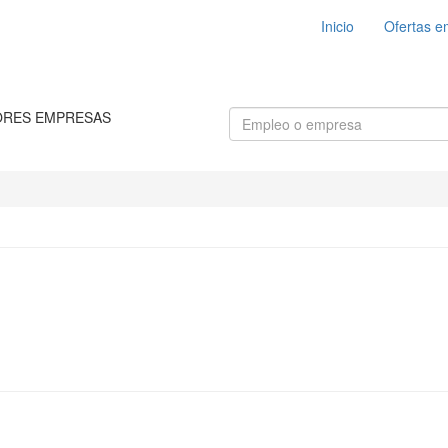
Inicio
Ofertas e
ORES EMPRESAS