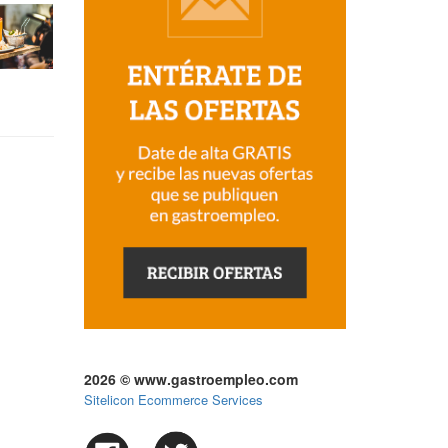
2026 © www.gastroempleo.com
Sitelicon Ecommerce Services