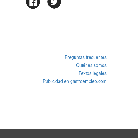
Preguntas frecuentes
Quiénes somos
Textos legales
Publicidad en gastroempleo.com