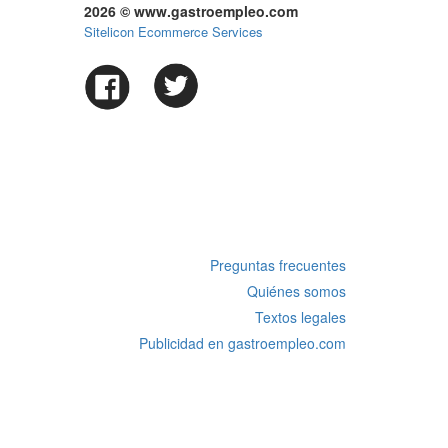
2026 © www.gastroempleo.com
Sitelicon Ecommerce Services
Preguntas frecuentes
Quiénes somos
Textos legales
Publicidad en gastroempleo.com