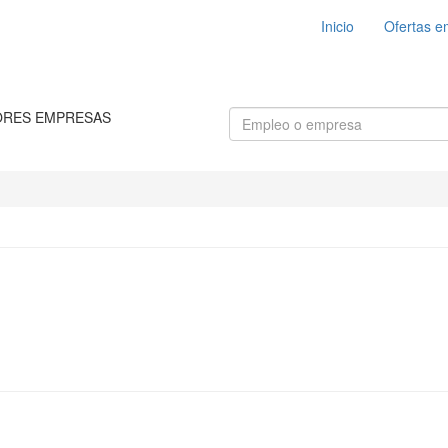
Inicio
Ofertas e
ORES EMPRESAS