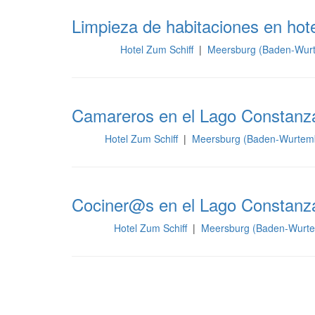
Limpieza de habitaciones en hot
Hotel Zum Schiff
|
Meersburg (Baden-Wurt
Limpieza
Camareros en el Lago Constanz
Hotel Zum Schiff
|
Meersburg (Baden-Wurtemb
Sala
Cociner@s en el Lago Constanza 
Hotel Zum Schiff
|
Meersburg (Baden-Wurte
Cocina