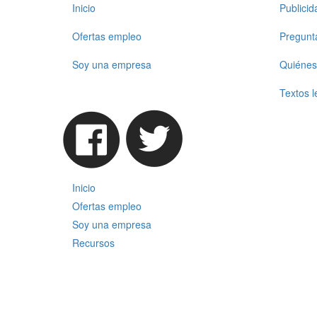
Inicio
Publici
Ofertas empleo
Pregunt
Soy una empresa
Quiénes
Textos l
Inicio
Ofertas empleo
Soy una empresa
Recursos