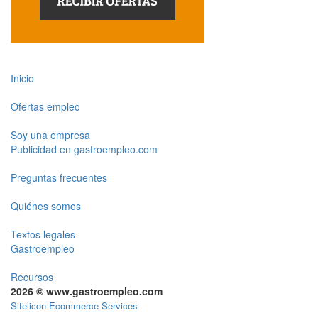
Inicio
Ofertas empleo
Soy una empresa
Publicidad en gastroempleo.com
Preguntas frecuentes
Quiénes somos
Textos legales
Gastroempleo
Recursos
2026 © www.gastroempleo.com
Sitelicon Ecommerce Services