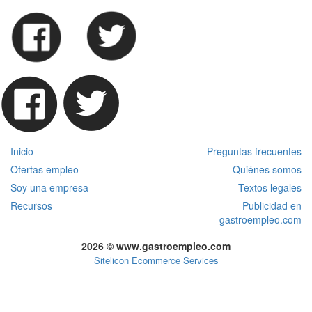
Inicio
Preguntas frecuentes
Ofertas empleo
Quiénes somos
Soy una empresa
Textos legales
Recursos
Publicidad en
gastroempleo.com
2026 © www.gastroempleo.com
Sitelicon Ecommerce Services