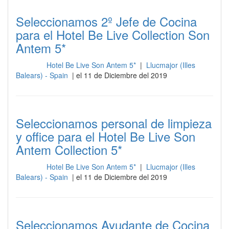
Seleccionamos 2º Jefe de Cocina
para el Hotel Be Live Collection Son
Antem 5*
Hotel Be Live Son Antem 5*
|
Llucmajor (Illes
Cocina
Balears) - Spain
| el 11 de Diciembre del 2019
Seleccionamos personal de limpieza
y office para el Hotel Be Live Son
Antem Collection 5*
Hotel Be Live Son Antem 5*
|
Llucmajor (Illes
Cocina
Balears) - Spain
| el 11 de Diciembre del 2019
Seleccionamos Ayudante de Cocina