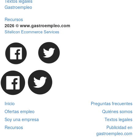
Textos legales
Gastroempleo
Recursos
2026 © www.gastroempleo.com
Sitelicon Ecommerce Services
Inicio
Preguntas frecuentes
Ofertas empleo
Quiénes somos
Soy una empresa
Textos legales
Recursos
Publicidad en
gastroempleo.com