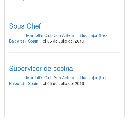
Sous Chef
Marriott's Club Son Antem
|
Llucmajor (Illes
Cocina
Balears) - Spain
| el 05 de Julio del 2019
Supervisor de cocina
Marriott's Club Son Antem
|
Llucmajor (Illes
Cocina
Balears) - Spain
| el 05 de Julio del 2019