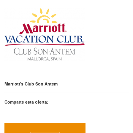
Marriott's Club Son Antem
Comparte esta oferta: