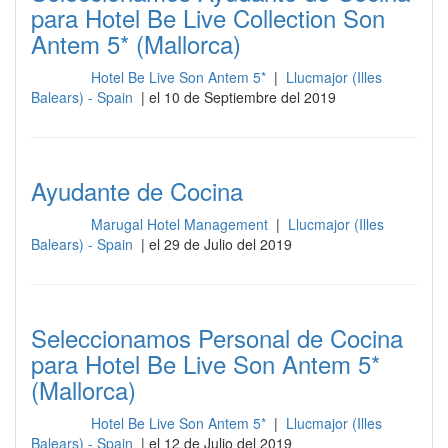
para Hotel Be Live Collection Son
Antem 5* (Mallorca)
Hotel Be Live Son Antem 5*
|
Llucmajor (Illes
Cocina
Balears) - Spain
| el 10 de Septiembre del 2019
Ayudante de Cocina
Marugal Hotel Management
|
Llucmajor (Illes
Cocina
Balears) - Spain
| el 29 de Julio del 2019
Seleccionamos Personal de Cocina
para Hotel Be Live Son Antem 5*
(Mallorca)
Hotel Be Live Son Antem 5*
|
Llucmajor (Illes
Cocina
Balears) - Spain
| el 12 de Julio del 2019