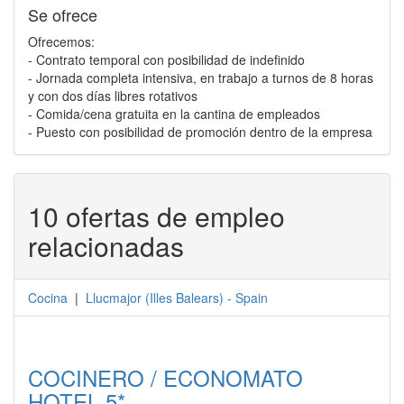
Se ofrece
Ofrecemos:
- Contrato temporal con posibilidad de indefinido
- Jornada completa intensiva, en trabajo a turnos de 8 horas
y con dos días libres rotativos
- Comida/cena gratuita en la cantina de empleados
- Puesto con posibilidad de promoción dentro de la empresa
10 ofertas de empleo
relacionadas
Cocina
|
Llucmajor
(
Illes Balears
) -
Spain
COCINERO / ECONOMATO
HOTEL 5*