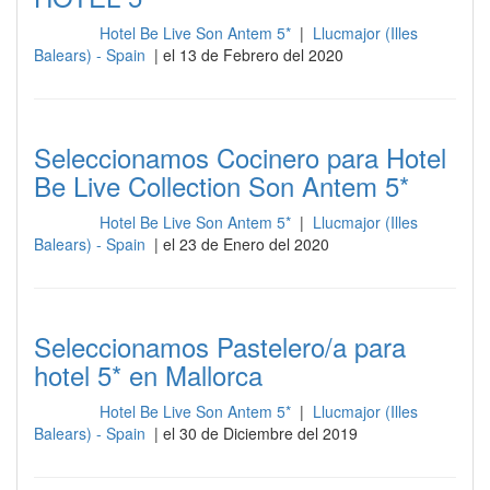
Hotel Be Live Son Antem 5*
|
Llucmajor (Illes
Cocina
Balears) - Spain
| el 13 de Febrero del 2020
Seleccionamos Cocinero para Hotel
Be Live Collection Son Antem 5*
Hotel Be Live Son Antem 5*
|
Llucmajor (Illes
Cocina
Balears) - Spain
| el 23 de Enero del 2020
Seleccionamos Pastelero/a para
hotel 5* en Mallorca
Hotel Be Live Son Antem 5*
|
Llucmajor (Illes
Cocina
Balears) - Spain
| el 30 de Diciembre del 2019