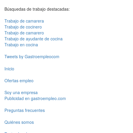
Búsquedas de trabajo destacadas:
Trabajo de camarera
Trabajo de cocinero
Trabajo de camarero
Trabajo de ayudante de cocina
Trabajo en cocina
Tweets by Gastroempleocom
Inicio
Ofertas empleo
Soy una empresa
Publicidad en gastroempleo.com
Preguntas frecuentes
Quiénes somos