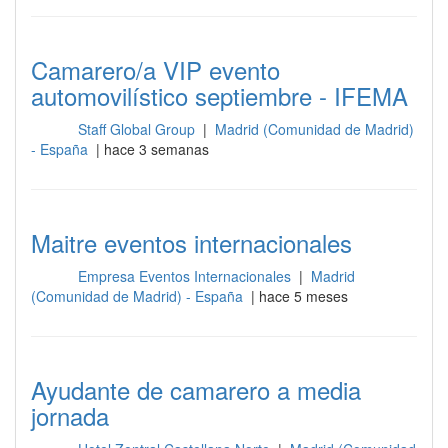
Camarero/a VIP evento
automovilístico septiembre - IFEMA
Staff Global Group
|
Madrid (Comunidad de Madrid)
Sala
- España
| hace 3 semanas
Maitre eventos internacionales
Empresa Eventos Internacionales
|
Madrid
Sala
(Comunidad de Madrid) - España
| hace 5 meses
Ayudante de camarero a media
jornada