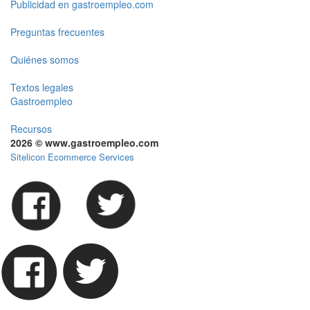
Publicidad en gastroempleo.com
Preguntas frecuentes
Quiénes somos
Textos legales
Gastroempleo
Recursos
2026 © www.gastroempleo.com
Sitelicon Ecommerce Services