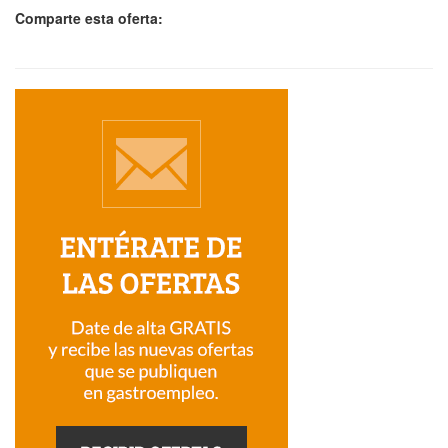
Comparte esta oferta: