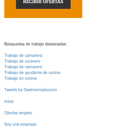
Búsquedas de trabajo destacadas:
Trabajo de camarera
Trabajo de cocinero
Trabajo de camarero
Trabajo de ayudante de cocina
Trabajo en cocina
Tweets by Gastroempleocom
Inicio
Ofertas empleo
Soy una empresa