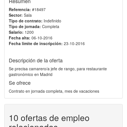
Resumen
Referencia:
#18497
Sector:
Sala
Tipo de contrato:
Indefinido
Tipo de jornada:
Completa
Salario:
1200
Fecha alta:
06-10-2016
Fecha límite de inscripción:
23-10-2016
Descripción de la oferta
Se precisa camarero/a jefe de rango, para restaurante
gastronómico en Madrid
Se ofrece
Contrato en jornada completa, mes de vacaciones
10 ofertas de empleo
relacionadas