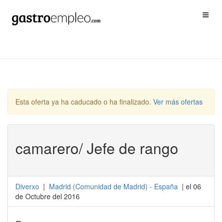
Esta oferta ya ha caducado o ha finalizado.
Ver más ofertas
camarero/ Jefe de rango
Diverxo
|
Madrid
(
Comunidad de Madrid
) -
España
| el 06
de Octubre del 2016