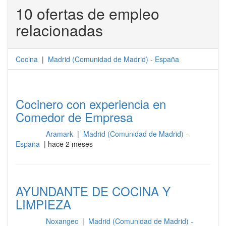
10 ofertas de empleo
relacionadas
Cocina
|
Madrid
(
Comunidad de Madrid
) -
España
Cocinero con experiencia en
Comedor de Empresa
Aramark
|
Madrid (Comunidad de Madrid) -
Cocina
España
| hace 2 meses
AYUNDANTE DE COCINA Y
LIMPIEZA
Noxangec
|
Madrid (Comunidad de Madrid) -
Cocina