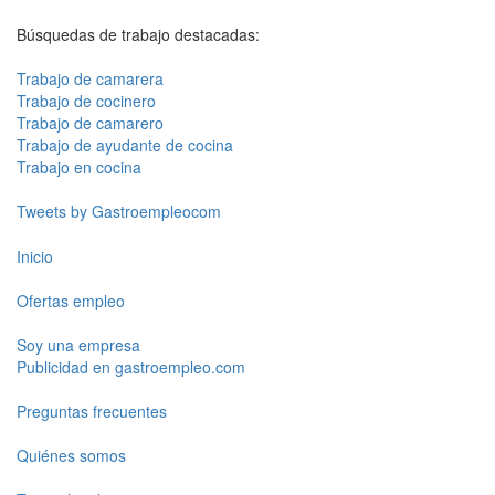
Búsquedas de trabajo destacadas:
Trabajo de camarera
Trabajo de cocinero
Trabajo de camarero
Trabajo de ayudante de cocina
Trabajo en cocina
Tweets by Gastroempleocom
Inicio
Ofertas empleo
Soy una empresa
Publicidad en gastroempleo.com
Preguntas frecuentes
Quiénes somos