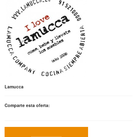
Lamucca
Comparte esta oferta: