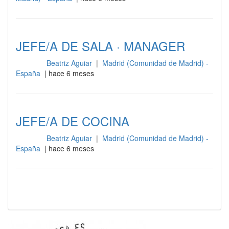
JEFE/A DE SALA · MANAGER
Beatriz Aguiar
|
Madrid (Comunidad de Madrid) -
Cocina
España
| hace 6 meses
JEFE/A DE COCINA
Beatriz Aguiar
|
Madrid (Comunidad de Madrid) -
Cocina
España
| hace 6 meses