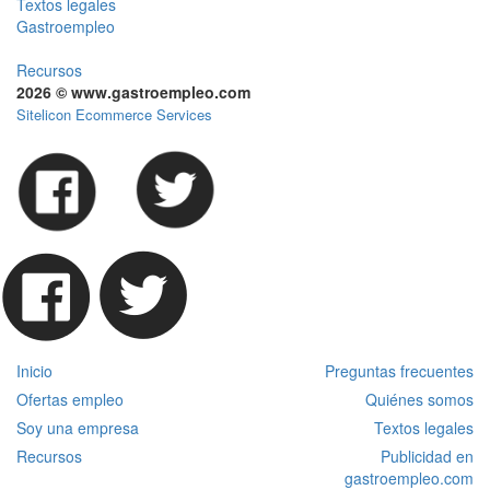
Textos legales
Gastroempleo
Recursos
2026 © www.gastroempleo.com
Sitelicon Ecommerce Services
Inicio
Preguntas frecuentes
Ofertas empleo
Quiénes somos
Soy una empresa
Textos legales
Recursos
Publicidad en
gastroempleo.com