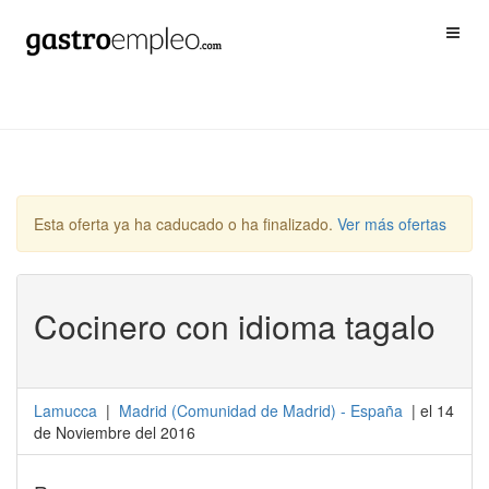
Esta oferta ya ha caducado o ha finalizado.
Ver más ofertas
Cocinero con idioma tagalo
Lamucca
|
Madrid
(
Comunidad de Madrid
) -
España
| el 14
de Noviembre del 2016