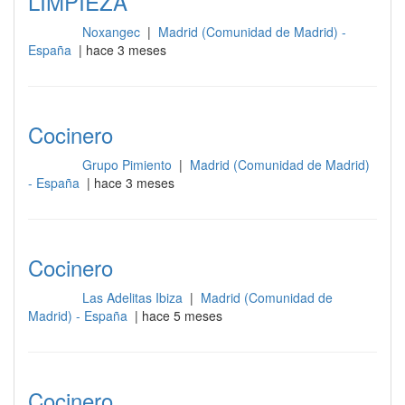
LIMPIEZA
Noxangec
|
Madrid (Comunidad de Madrid) -
Cocina
España
| hace 3 meses
Cocinero
Grupo Pimiento
|
Madrid (Comunidad de Madrid)
Cocina
- España
| hace 3 meses
Cocinero
Las Adelitas Ibiza
|
Madrid (Comunidad de
Cocina
Madrid) - España
| hace 5 meses
Cocinero