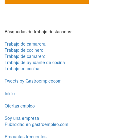
Búsquedas de trabajo destacadas:
Trabajo de camarera
Trabajo de cocinero
Trabajo de camarero
Trabajo de ayudante de cocina
Trabajo en cocina
Tweets by Gastroempleocom
Inicio
Ofertas empleo
Soy una empresa
Publicidad en gastroempleo.com
Preguntas frecuentes