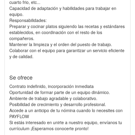
cuarto frio, etc...
Capacidad de adaptación y habilidades para trabajar en
equipo.
Responsabilidades:
Preparar y cocinar platos siguiendo las recetas y estándares
establecidos, en coordinación con el resto de los
compañeros.
Mantener la limpieza y el orden del puesto de trabajo.
Colaborar con el equipo para garantizar un servicio eficiente
y de calidad.
Se ofrece
Contrato indefinido, incorporación inmediata
Oportunidad de formar parte de un equipo dinámico.
Ambiente de trabajo agradable y colaborativo.
Posibilidad de crecimiento y desarrollo profesional.
Accede a un anticipo de tu nómina cuando lo necesites con
PAYFLOW
Si estás interesado en unirte a nuestro equipo, envíanos tu
currículum ¡Esperamos conocerte pronto!