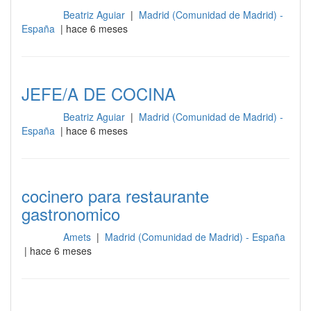
Beatriz Aguiar
|
Madrid (Comunidad de Madrid) -
Cocina
España
| hace 6 meses
JEFE/A DE COCINA
Beatriz Aguiar
|
Madrid (Comunidad de Madrid) -
Cocina
España
| hace 6 meses
cocinero para restaurante
gastronomico
Amets
|
Madrid (Comunidad de Madrid) - España
Cocina
| hace 6 meses