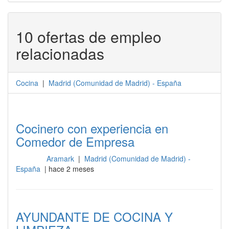
10 ofertas de empleo
relacionadas
Cocina
|
Madrid
(
Comunidad de Madrid
) -
España
Cocinero con experiencia en
Comedor de Empresa
Aramark
|
Madrid (Comunidad de Madrid) -
Cocina
España
| hace 2 meses
AYUNDANTE DE COCINA Y