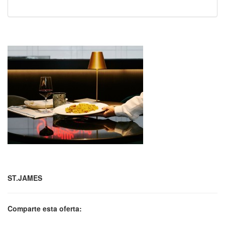
ST.JAMES
Comparte esta oferta: