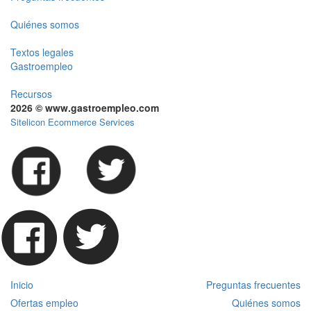
Quiénes somos
Textos legales
Gastroempleo
Recursos
2026 © www.gastroempleo.com
Sitelicon Ecommerce Services
Inicio
Preguntas frecuentes
Ofertas empleo
Quiénes somos