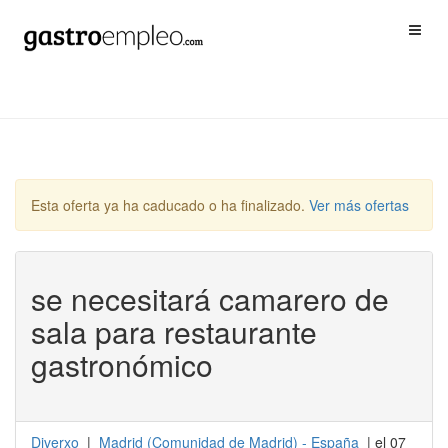
Esta oferta ya ha caducado o ha finalizado.
Ver más ofertas
se necesitará camarero de
sala para restaurante
gastronómico
Diverxo
|
Madrid
(
Comunidad de Madrid
) -
España
| el 07