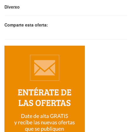
Diverxo
Comparte esta oferta: