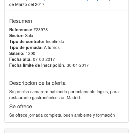
de Marzo del 2017
Resumen
Referencia:
#23978
Sector:
Sala
Tipo de contrato:
Indefinido
Tipo de jornada:
A turnos
Salario:
1200
Fecha alta:
07-03-2017
Fecha límite de inscripción:
30-04-2017
Descripción de la oferta
Se precisa camarero hablando perfectamente ingles, para
restaurante gastronómicos en Madrid:
Se ofrece
Se ofrece jornada completa, buen ambiente y formación