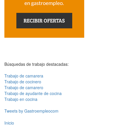
Búsquedas de trabajo destacadas:
Trabajo de camarera
Trabajo de cocinero
Trabajo de camarero
Trabajo de ayudante de cocina
Trabajo en cocina
Tweets by Gastroempleocom
Inicio