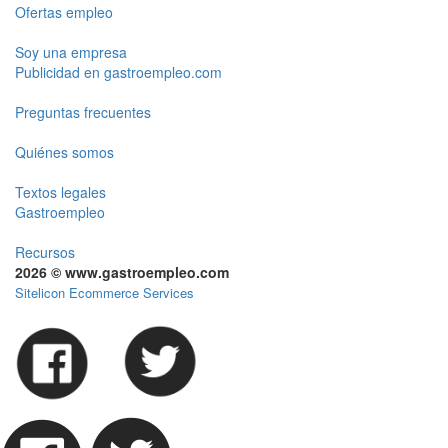
Ofertas empleo
Soy una empresa
Publicidad en gastroempleo.com
Preguntas frecuentes
Quiénes somos
Textos legales
Gastroempleo
Recursos
2026 © www.gastroempleo.com
Sitelicon Ecommerce Services