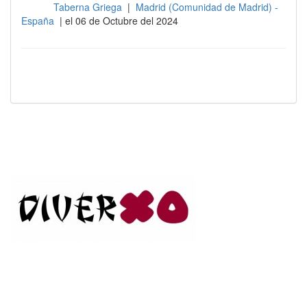
Taberna Griega
|
Madrid (Comunidad de Madrid) -
Sala
España
| el 06 de Octubre del 2024