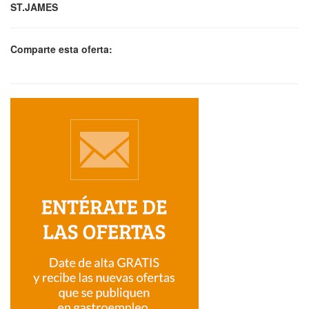
ST.JAMES
Comparte esta oferta: