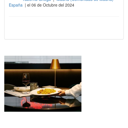
España
| el 06 de Octubre del 2024