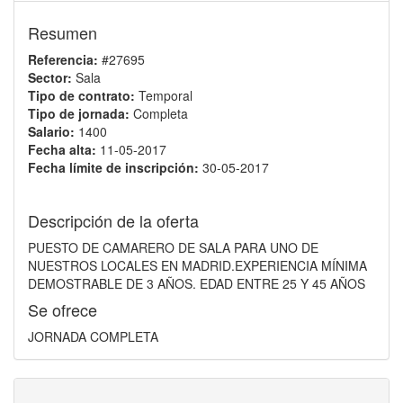
Resumen
Referencia:
#27695
Sector:
Sala
Tipo de contrato:
Temporal
Tipo de jornada:
Completa
Salario:
1400
Fecha alta:
11-05-2017
Fecha límite de inscripción:
30-05-2017
Descripción de la oferta
PUESTO DE CAMARERO DE SALA PARA UNO DE
NUESTROS LOCALES EN MADRID.EXPERIENCIA MÍNIMA
DEMOSTRABLE DE 3 AÑOS. EDAD ENTRE 25 Y 45 AÑOS
Se ofrece
JORNADA COMPLETA