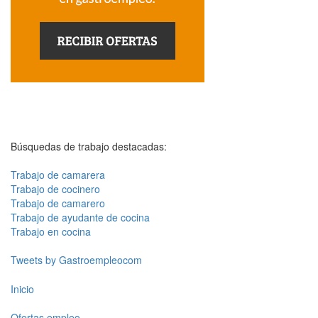
Búsquedas de trabajo destacadas:
Trabajo de camarera
Trabajo de cocinero
Trabajo de camarero
Trabajo de ayudante de cocina
Trabajo en cocina
Tweets by Gastroempleocom
Inicio
Ofertas empleo