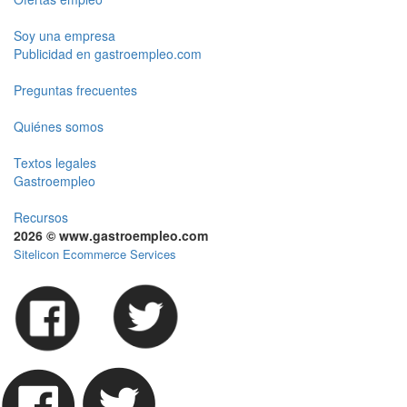
Soy una empresa
Publicidad en gastroempleo.com
Preguntas frecuentes
Quiénes somos
Textos legales
Gastroempleo
Recursos
2026 © www.gastroempleo.com
Sitelicon Ecommerce Services