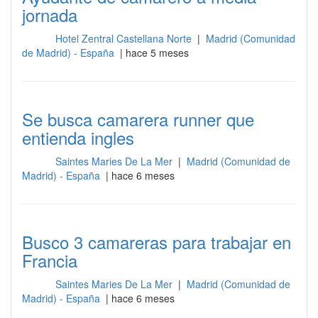
jornada
Hotel Zentral Castellana Norte
|
Madrid (Comunidad
Sala
de Madrid) - España
| hace 5 meses
Se busca camarera runner que
entienda ingles
Saintes Maries De La Mer
|
Madrid (Comunidad de
Sala
Madrid) - España
| hace 6 meses
Busco 3 camareras para trabajar en
Francia
Saintes Maries De La Mer
|
Madrid (Comunidad de
Sala
Madrid) - España
| hace 6 meses