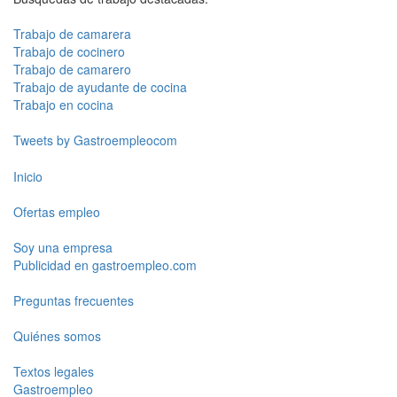
Trabajo de camarera
Trabajo de cocinero
Trabajo de camarero
Trabajo de ayudante de cocina
Trabajo en cocina
Tweets by Gastroempleocom
Inicio
Ofertas empleo
Soy una empresa
Publicidad en gastroempleo.com
Preguntas frecuentes
Quiénes somos
Textos legales
Gastroempleo