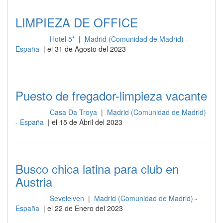
LIMPIEZA DE OFFICE
Hotel 5*
|
Madrid (Comunidad de Madrid) -
Limpieza
España
| el 31 de Agosto del 2023
Puesto de fregador-limpieza vacante
Casa Da Troya
|
Madrid (Comunidad de Madrid)
Limpieza
- España
| el 15 de Abril del 2023
Busco chica latina para club en
Austria
Sevelelven
|
Madrid (Comunidad de Madrid) -
Limpieza
España
| el 22 de Enero del 2023