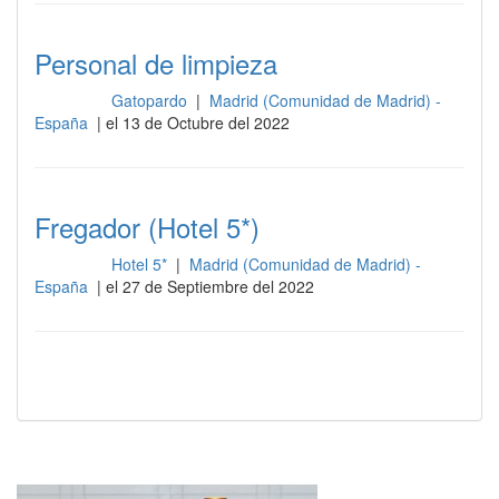
Personal de limpieza
Gatopardo
|
Madrid (Comunidad de Madrid) -
Limpieza
España
| el 13 de Octubre del 2022
Fregador (Hotel 5*)
Hotel 5*
|
Madrid (Comunidad de Madrid) -
Limpieza
España
| el 27 de Septiembre del 2022