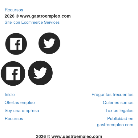
Recursos
2026 © www.gastroempleo.com
Sitelicon Ecommerce Services
Inicio
Preguntas frecuentes
Ofertas empleo
Quiénes somos
Soy una empresa
Textos legales
Recursos
Publicidad en
gastroempleo.com
2026 © www.gastroempleo.com