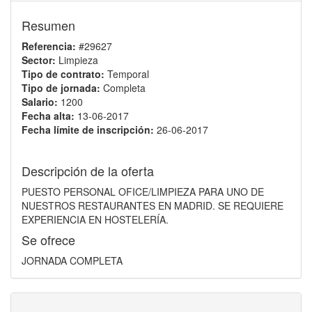
Resumen
Referencia:
#29627
Sector:
Limpieza
Tipo de contrato:
Temporal
Tipo de jornada:
Completa
Salario:
1200
Fecha alta:
13-06-2017
Fecha límite de inscripción:
26-06-2017
Descripción de la oferta
PUESTO PERSONAL OFICE/LIMPIEZA PARA UNO DE
NUESTROS RESTAURANTES EN MADRID. SE REQUIERE
EXPERIENCIA EN HOSTELERÍA.
Se ofrece
JORNADA COMPLETA