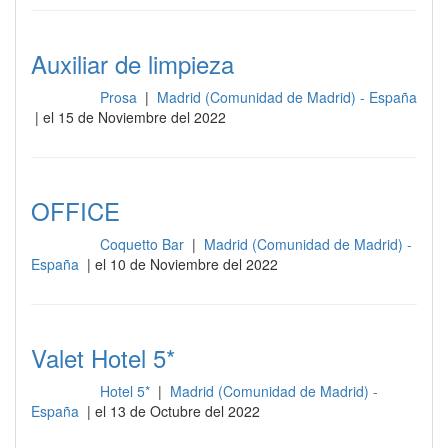
Auxiliar de limpieza
Prosa
|
Madrid (Comunidad de Madrid) - España
Limpieza
| el 15 de Noviembre del 2022
OFFICE
Coquetto Bar
|
Madrid (Comunidad de Madrid) -
Limpieza
España
| el 10 de Noviembre del 2022
Valet Hotel 5*
Hotel 5*
|
Madrid (Comunidad de Madrid) -
Limpieza
España
| el 13 de Octubre del 2022