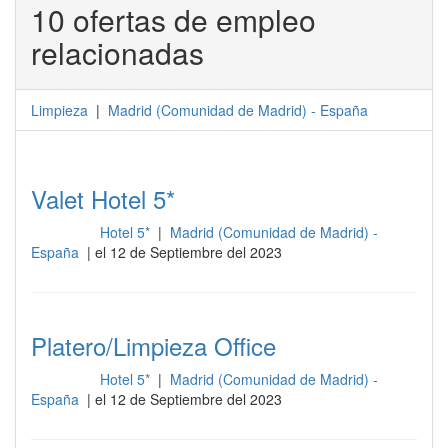
10 ofertas de empleo
relacionadas
Limpieza
|
Madrid
(
Comunidad de Madrid
) -
España
Valet Hotel 5*
Hotel 5*
|
Madrid (Comunidad de Madrid) -
Limpieza
España
| el 12 de Septiembre del 2023
Platero/Limpieza Office
Hotel 5*
|
Madrid (Comunidad de Madrid) -
Limpieza
España
| el 12 de Septiembre del 2023