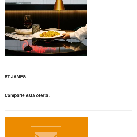
ST.JAMES
Comparte esta oferta: