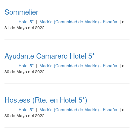
Sommelier
Hotel 5*
|
Madrid (Comunidad de Madrid) - España
| el
Sala
31 de Mayo del 2022
Ayudante Camarero Hotel 5*
Hotel 5*
|
Madrid (Comunidad de Madrid) - España
| el
Sala
30 de Mayo del 2022
Hostess (Rte. en Hotel 5*)
Hotel 5*
|
Madrid (Comunidad de Madrid) - España
| el
Sala
30 de Mayo del 2022