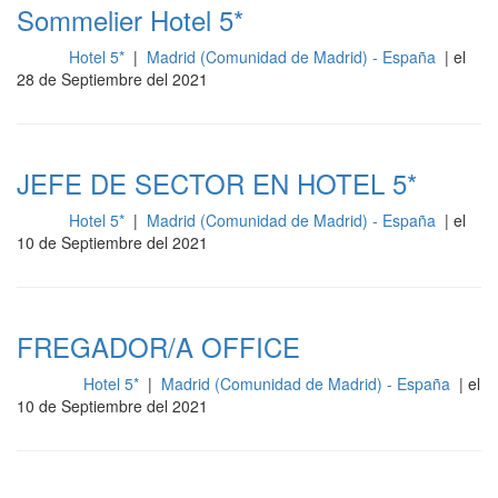
Sommelier Hotel 5*
Hotel 5*
|
Madrid (Comunidad de Madrid) - España
| el
Sala
28 de Septiembre del 2021
JEFE DE SECTOR EN HOTEL 5*
Hotel 5*
|
Madrid (Comunidad de Madrid) - España
| el
Sala
10 de Septiembre del 2021
FREGADOR/A OFFICE
Hotel 5*
|
Madrid (Comunidad de Madrid) - España
| el
Cocina
10 de Septiembre del 2021