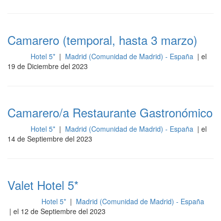
Camarero (temporal, hasta 3 marzo)
Hotel 5*
|
Madrid (Comunidad de Madrid) - España
| el
Sala
19 de Diciembre del 2023
Camarero/a Restaurante Gastronómico
Hotel 5*
|
Madrid (Comunidad de Madrid) - España
| el
Sala
14 de Septiembre del 2023
Valet Hotel 5*
Hotel 5*
|
Madrid (Comunidad de Madrid) - España
Limpieza
| el 12 de Septiembre del 2023