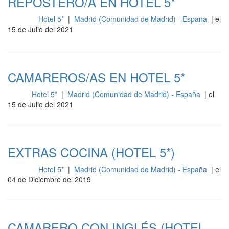
REPOSTERO/A EN HOTEL 5*
Hotel 5*
|
Madrid (Comunidad de Madrid) - España
| el
Cocina
15 de Julio del 2021
CAMAREROS/AS EN HOTEL 5*
Hotel 5*
|
Madrid (Comunidad de Madrid) - España
| el
Sala
15 de Julio del 2021
EXTRAS COCINA (HOTEL 5*)
Hotel 5*
|
Madrid (Comunidad de Madrid) - España
| el
Cocina
04 de Diciembre del 2019
CAMARERO CON INGLÉS (HOTEL