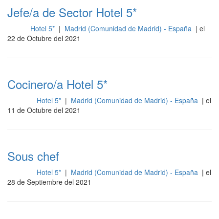
Jefe/a de Sector Hotel 5*
Hotel 5*
|
Madrid (Comunidad de Madrid) - España
| el
Sala
22 de Octubre del 2021
Cocinero/a Hotel 5*
Hotel 5*
|
Madrid (Comunidad de Madrid) - España
| el
Cocina
11 de Octubre del 2021
Sous chef
Hotel 5*
|
Madrid (Comunidad de Madrid) - España
| el
Cocina
28 de Septiembre del 2021