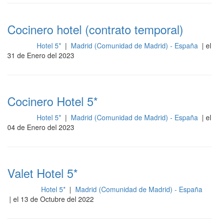
Cocinero hotel (contrato temporal)
Hotel 5*
|
Madrid (Comunidad de Madrid) - España
| el
Cocina
31 de Enero del 2023
Cocinero Hotel 5*
Hotel 5*
|
Madrid (Comunidad de Madrid) - España
| el
Cocina
04 de Enero del 2023
Valet Hotel 5*
Hotel 5*
|
Madrid (Comunidad de Madrid) - España
Limpieza
| el 13 de Octubre del 2022