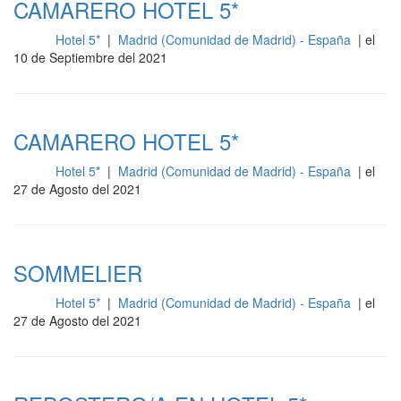
CAMARERO HOTEL 5*
Hotel 5*
|
Madrid (Comunidad de Madrid) - España
| el
Sala
10 de Septiembre del 2021
CAMARERO HOTEL 5*
Hotel 5*
|
Madrid (Comunidad de Madrid) - España
| el
Sala
27 de Agosto del 2021
SOMMELIER
Hotel 5*
|
Madrid (Comunidad de Madrid) - España
| el
Sala
27 de Agosto del 2021