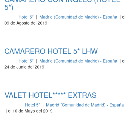
5*)
Hotel 5*
|
Madrid (Comunidad de Madrid) - España
| el
Sala
09 de Agosto del 2019
CAMARERO HOTEL 5* LHW
Hotel 5*
|
Madrid (Comunidad de Madrid) - España
| el
Sala
24 de Junio del 2019
VALET HOTEL***** EXTRAS
Hotel 5*
|
Madrid (Comunidad de Madrid) - España
Limpieza
| el 10 de Mayo del 2019