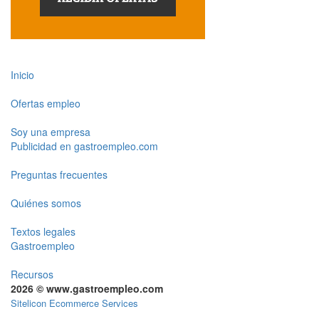
Inicio
Ofertas empleo
Soy una empresa
Publicidad en gastroempleo.com
Preguntas frecuentes
Quiénes somos
Textos legales
Gastroempleo
Recursos
2026 © www.gastroempleo.com
Sitelicon Ecommerce Services