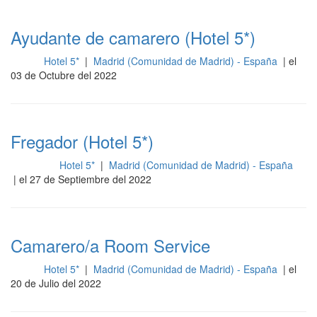
Ayudante de camarero (Hotel 5*)
Hotel 5*
|
Madrid (Comunidad de Madrid) - España
| el
Sala
03 de Octubre del 2022
Fregador (Hotel 5*)
Hotel 5*
|
Madrid (Comunidad de Madrid) - España
Limpieza
| el 27 de Septiembre del 2022
Camarero/a Room Service
Hotel 5*
|
Madrid (Comunidad de Madrid) - España
| el
Sala
20 de Julio del 2022