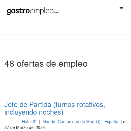
48 ofertas de empleo
Jefe de Partida (turnos rotativos,
incluyendo noches)
Hotel 5*
|
Madrid (Comunidad de Madrid) - España
| el
Cocina
27 de Marzo del 2024