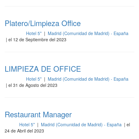
Platero/Limpieza Office
Hotel 5*
|
Madrid (Comunidad de Madrid) - España
Limpieza
| el 12 de Septiembre del 2023
LIMPIEZA DE OFFICE
Hotel 5*
|
Madrid (Comunidad de Madrid) - España
Limpieza
| el 31 de Agosto del 2023
Restaurant Manager
Hotel 5*
|
Madrid (Comunidad de Madrid) - España
| el
Sala
24 de Abril del 2023