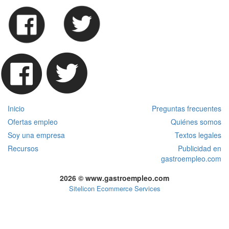
Inicio
Preguntas frecuentes
Ofertas empleo
Quiénes somos
Soy una empresa
Textos legales
Recursos
Publicidad en
gastroempleo.com
2026 © www.gastroempleo.com
Sitelicon Ecommerce Services