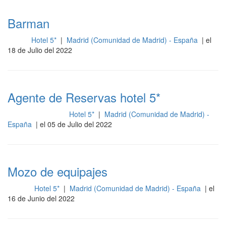
Barman
Hotel 5*
|
Madrid (Comunidad de Madrid) - España
| el
Sala
18 de Julio del 2022
Agente de Reservas hotel 5*
Hotel 5*
|
Madrid (Comunidad de Madrid) -
Gestión y dirección
España
| el 05 de Julio del 2022
Mozo de equipajes
Hotel 5*
|
Madrid (Comunidad de Madrid) - España
| el
Otros
16 de Junio del 2022