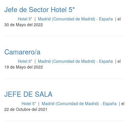
Jefe de Sector Hotel 5*
Hotel 5*
|
Madrid (Comunidad de Madrid) - España
| el
Sala
30 de Mayo del 2022
Camarero/a
Hotel 5*
|
Madrid (Comunidad de Madrid) - España
| el
Sala
19 de Mayo del 2022
JEFE DE SALA
Hotel 5*
|
Madrid (Comunidad de Madrid) - España
| el
Cocina
22 de Octubre del 2021