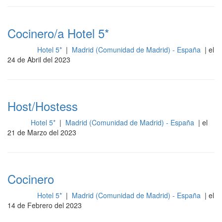
Cocinero/a Hotel 5*
Hotel 5*
|
Madrid (Comunidad de Madrid) - España
| el
Cocina
24 de Abril del 2023
Host/Hostess
Hotel 5*
|
Madrid (Comunidad de Madrid) - España
| el
Sala
21 de Marzo del 2023
Cocinero
Hotel 5*
|
Madrid (Comunidad de Madrid) - España
| el
Cocina
14 de Febrero del 2023