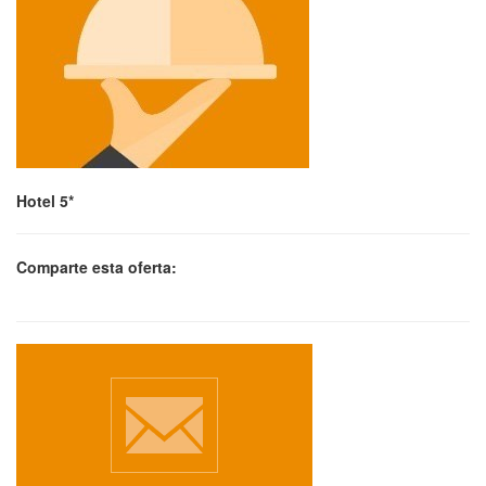
Hotel 5*
Comparte esta oferta: