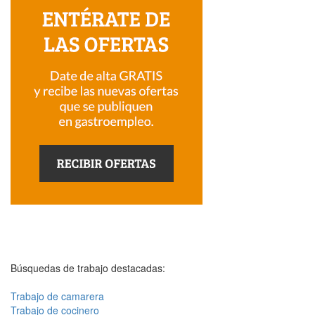
Búsquedas de trabajo destacadas:
Trabajo de camarera
Trabajo de cocinero