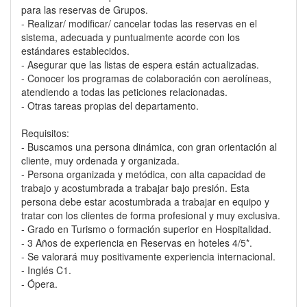
para las reservas de Grupos.
- Realizar/ modificar/ cancelar todas las reservas en el
sistema, adecuada y puntualmente acorde con los
estándares establecidos.
- Asegurar que las listas de espera están actualizadas.
- Conocer los programas de colaboración con aerolíneas,
atendiendo a todas las peticiones relacionadas.
- Otras tareas propias del departamento.
Requisitos:
- Buscamos una persona dinámica, con gran orientación al
cliente, muy ordenada y organizada.
- Persona organizada y metódica, con alta capacidad de
trabajo y acostumbrada a trabajar bajo presión. Esta
persona debe estar acostumbrada a trabajar en equipo y
tratar con los clientes de forma profesional y muy exclusiva.
- Grado en Turismo o formación superior en Hospitalidad.
- 3 Años de experiencia en Reservas en hoteles 4/5*.
- Se valorará muy positivamente experiencia internacional.
- Inglés C1.
- Ópera.