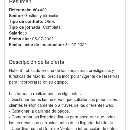
Resumen
Referencia:
#64420
Sector:
Gestión y dirección
Tipo de contrato:
Otros
Tipo de jornada:
Completa
Salario:
x
Fecha alta:
05-07-2022
Fecha límite de inscripción:
31-07-2022
Descripción de la oferta
Hotel 5*, ubicado en una de las zonas más prestigiosas y
turísticas de Madrid, precisa incorporar Agente de Reservas
para incorporarse en su equipo.
Las tareas a realizar son las siguientes:
- Gestionar todas las reservas que soliciten los potenciales
clientes telefónicamente o a través de las diferentes web.
- Gestionar la garantía de pagos.
- Comprobar las llegadas diarias para asegurar que todas
las reservas son correctas antes de la llegada del cliente.
- Coordinar con el Dpto. de Ventas la introducción de datos