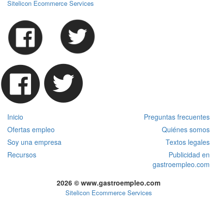
Sitelicon Ecommerce Services
Inicio
Preguntas frecuentes
Ofertas empleo
Quiénes somos
Soy una empresa
Textos legales
Recursos
Publicidad en
gastroempleo.com
2026 © www.gastroempleo.com
Sitelicon Ecommerce Services