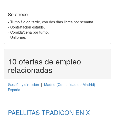
Se ofrece
- Turno fijo de tarde, con dos días libres por semana.
- Contratación estable.
- Comida/cena por turno.
- Uniforme.
10 ofertas de empleo
relacionadas
Gestión y dirección
|
Madrid
(
Comunidad de Madrid
) -
España
PAELLITAS TRADICON EN X