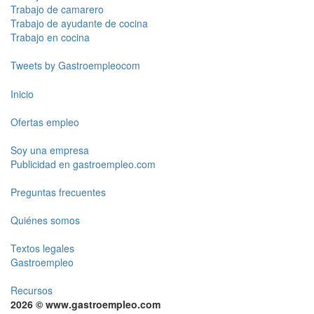
Trabajo de camarero
Trabajo de ayudante de cocina
Trabajo en cocina
Tweets by Gastroempleocom
Inicio
Ofertas empleo
Soy una empresa
Publicidad en gastroempleo.com
Preguntas frecuentes
Quiénes somos
Textos legales
Gastroempleo
Recursos
2026 © www.gastroempleo.com