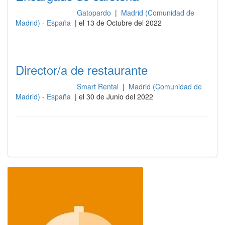
Gatopardo
|
Madrid (Comunidad de
Gestión y dirección
Madrid) - España
| el 13 de Octubre del 2022
Director/a de restaurante
Smart Rental
|
Madrid (Comunidad de
Gestión y dirección
Madrid) - España
| el 30 de Junio del 2022