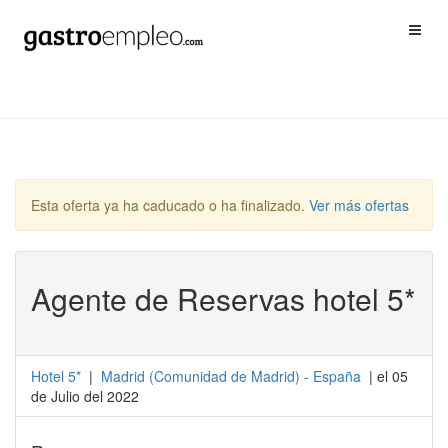
Esta oferta ya ha caducado o ha finalizado.
Ver más ofertas
Agente de Reservas hotel 5*
Hotel 5*
|
Madrid
(
Comunidad de Madrid
) -
España
| el 05
de Julio del 2022