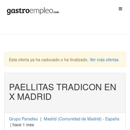
Esta oferta ya ha caducado o ha finalizado.
Ver más ofertas
PAELLITAS TRADICON EN
X MADRID
Grupo Paradiso
|
Madrid
(
Comunidad de Madrid
) -
España
| hace 1 mes