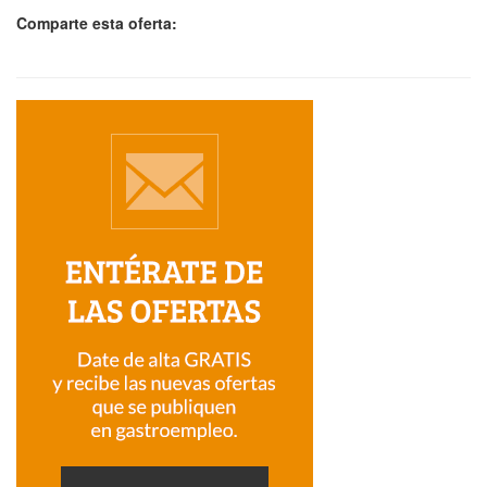
Comparte esta oferta: