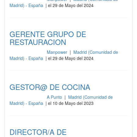
Madrid) - España
| el 29 de Mayo del 2024
GERENTE GRUPO DE
RESTAURACION
Manpower
|
Madrid (Comunidad de
Gestión y dirección
Madrid) - España
| el 29 de Mayo del 2024
GESTOR@ DE COCINA
A Punto
|
Madrid (Comunidad de
Gestión y dirección
Madrid) - España
| el 10 de Mayo del 2023
DIRECTOR/A DE