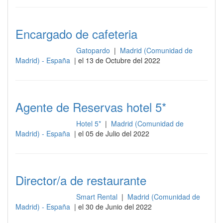
Encargado de cafeteria
Gatopardo
|
Madrid (Comunidad de
Gestión y dirección
Madrid) - España
| el 13 de Octubre del 2022
Agente de Reservas hotel 5*
Hotel 5*
|
Madrid (Comunidad de
Gestión y dirección
Madrid) - España
| el 05 de Julio del 2022
Director/a de restaurante
Smart Rental
|
Madrid (Comunidad de
Gestión y dirección
Madrid) - España
| el 30 de Junio del 2022