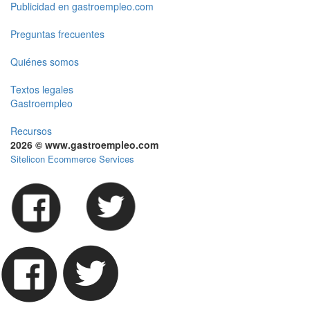
Publicidad en gastroempleo.com
Preguntas frecuentes
Quiénes somos
Textos legales
Gastroempleo
Recursos
2026 © www.gastroempleo.com
Sitelicon Ecommerce Services