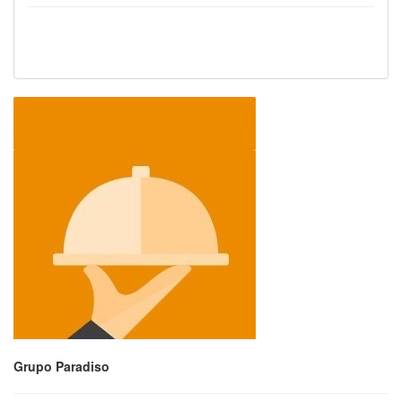
Grupo Paradiso