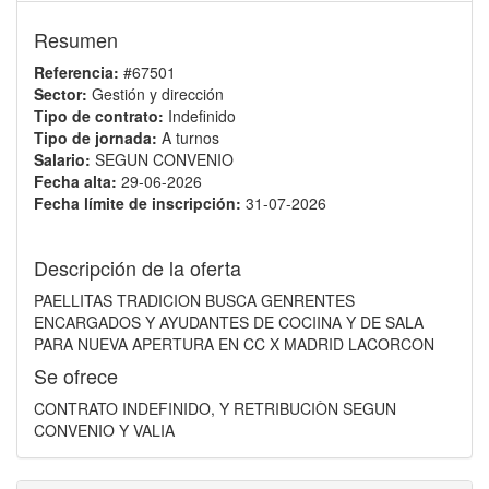
Resumen
Referencia:
#67501
Sector:
Gestión y dirección
Tipo de contrato:
Indefinido
Tipo de jornada:
A turnos
Salario:
SEGUN CONVENIO
Fecha alta:
29-06-2026
Fecha límite de inscripción:
31-07-2026
Descripción de la oferta
PAELLITAS TRADICION BUSCA GENRENTES
ENCARGADOS Y AYUDANTES DE COCIINA Y DE SALA
PARA NUEVA APERTURA EN CC X MADRID LACORCON
Se ofrece
CONTRATO INDEFINIDO, Y RETRIBUCIÒN SEGUN
CONVENIO Y VALIA