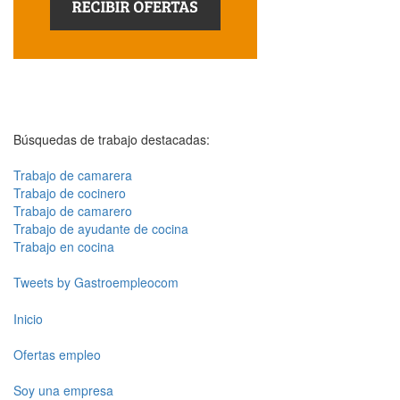
Búsquedas de trabajo destacadas:
Trabajo de camarera
Trabajo de cocinero
Trabajo de camarero
Trabajo de ayudante de cocina
Trabajo en cocina
Tweets by Gastroempleocom
Inicio
Ofertas empleo
Soy una empresa