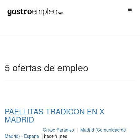
5 ofertas de empleo
PAELLITAS TRADICON EN X
MADRID
Grupo Paradiso
|
Madrid (Comunidad de
Gestión y dirección
Madrid) - España
| hace 1 mes