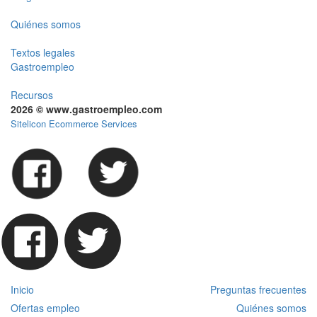
Quiénes somos
Textos legales
Gastroempleo
Recursos
2026 © www.gastroempleo.com
Sitelicon Ecommerce Services
Inicio
Preguntas frecuentes
Ofertas empleo
Quiénes somos