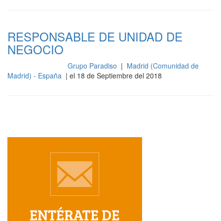
RESPONSABLE DE UNIDAD DE
NEGOCIO
Grupo Paradiso
|
Madrid (Comunidad de
Gestión y dirección
Madrid) - España
| el 18 de Septiembre del 2018