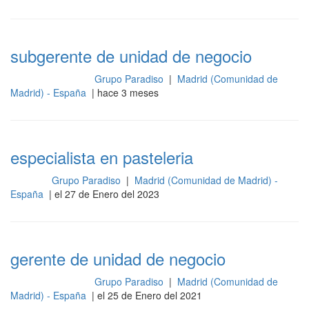
subgerente de unidad de negocio
Grupo Paradiso
|
Madrid (Comunidad de
Gestión y dirección
Madrid) - España
| hace 3 meses
especialista en pasteleria
Grupo Paradiso
|
Madrid (Comunidad de Madrid) -
Cocina
España
| el 27 de Enero del 2023
gerente de unidad de negocio
Grupo Paradiso
|
Madrid (Comunidad de
Gestión y dirección
Madrid) - España
| el 25 de Enero del 2021