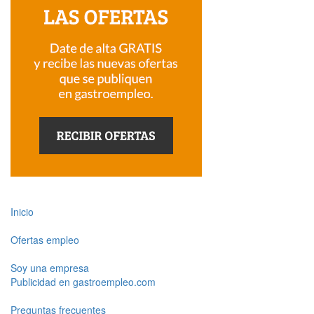
Inicio
Ofertas empleo
Soy una empresa
Publicidad en gastroempleo.com
Preguntas frecuentes