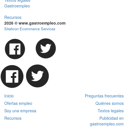
Textos legales
Gastroempleo
Recursos
2026 © www.gastroempleo.com
Sitelicon Ecommerce Services
Inicio
Preguntas frecuentes
Ofertas empleo
Quiénes somos
Soy una empresa
Textos legales
Recursos
Publicidad en
gastroempleo.com