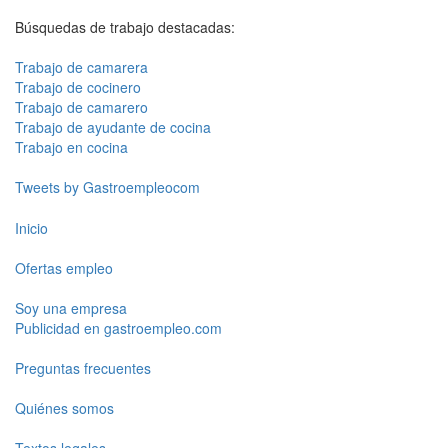
Búsquedas de trabajo destacadas:
Trabajo de camarera
Trabajo de cocinero
Trabajo de camarero
Trabajo de ayudante de cocina
Trabajo en cocina
Tweets by Gastroempleocom
Inicio
Ofertas empleo
Soy una empresa
Publicidad en gastroempleo.com
Preguntas frecuentes
Quiénes somos