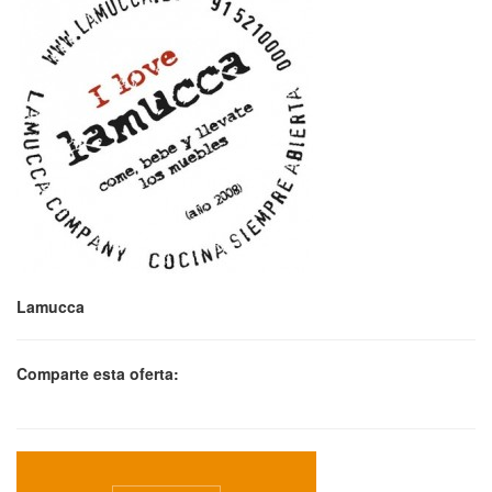
Lamucca
Comparte esta oferta: