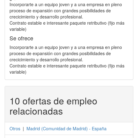
Incorporarte a un equipo joven y a una empresa en pleno
proceso de expansión con grandes posibilidades de
crecicimiento y desarrollo profesional.
Contrato estable e interesante paquete retributivo (fijo más
variable)
Se ofrece
Incorporarte a un equipo joven y a una empresa en pleno
proceso de expansión con grandes posibilidades de
crecicimiento y desarrollo profesional.
Contrato estable e interesante paquete retributivo (fijo más
variable)
10 ofertas de empleo
relacionadas
Otros
|
Madrid
(
Comunidad de Madrid
) -
España