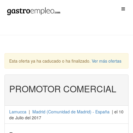
Esta oferta ya ha caducado o ha finalizado.
Ver más ofertas
PROMOTOR COMERCIAL
Lamucca
|
Madrid
(
Comunidad de Madrid
) -
España
| el 10
de Julio del 2017