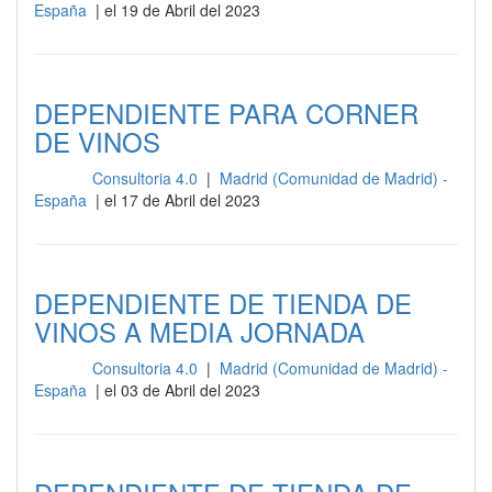
España
| el 19 de Abril del 2023
DEPENDIENTE PARA CORNER
DE VINOS
Consultoria 4.0
|
Madrid (Comunidad de Madrid) -
Otros
España
| el 17 de Abril del 2023
DEPENDIENTE DE TIENDA DE
VINOS A MEDIA JORNADA
Consultoria 4.0
|
Madrid (Comunidad de Madrid) -
Otros
España
| el 03 de Abril del 2023