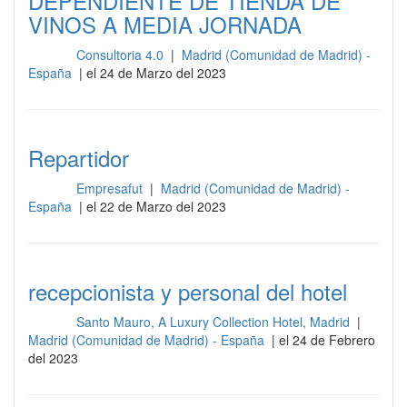
DEPENDIENTE DE TIENDA DE
VINOS A MEDIA JORNADA
Consultoria 4.0
|
Madrid (Comunidad de Madrid) -
Otros
España
| el 24 de Marzo del 2023
Repartidor
Empresafut
|
Madrid (Comunidad de Madrid) -
Otros
España
| el 22 de Marzo del 2023
recepcionista y personal del hotel
Santo Mauro, A Luxury Collection Hotel, Madrid
|
Otros
Madrid (Comunidad de Madrid) - España
| el 24 de Febrero
del 2023