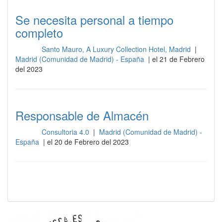
Se necesita personal a tiempo
completo
Santo Mauro, A Luxury Collection Hotel, Madrid
|
Otros
Madrid (Comunidad de Madrid) - España
| el 21 de Febrero
del 2023
Responsable de Almacén
Consultoria 4.0
|
Madrid (Comunidad de Madrid) -
Otros
España
| el 20 de Febrero del 2023