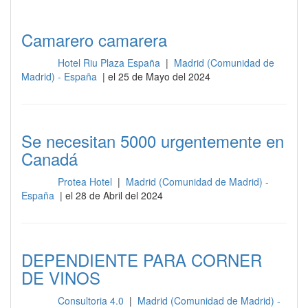
Camarero camarera
Hotel Riu Plaza España
|
Madrid (Comunidad de
Otros
Madrid) - España
| el 25 de Mayo del 2024
Se necesitan 5000 urgentemente en
Canadá
Protea Hotel
|
Madrid (Comunidad de Madrid) -
Otros
España
| el 28 de Abril del 2024
DEPENDIENTE PARA CORNER
DE VINOS
Consultoria 4.0
|
Madrid (Comunidad de Madrid) -
Otros