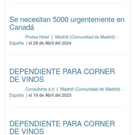
Se necesitan 5000 urgentemente en
Canadá
Protea Hotel
|
Madrid (Comunidad de Madrid) -
Otros
España
| el 28 de Abril del 2024
DEPENDIENTE PARA CORNER
DE VINOS
Consultoria 4.0
|
Madrid (Comunidad de Madrid) -
Otros
España
| el 19 de Abril del 2023
DEPENDIENTE PARA CORNER
DE VINOS