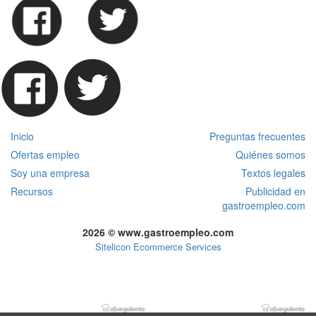
Inicio
Preguntas frecuentes
Ofertas empleo
Quiénes somos
Soy una empresa
Textos legales
Recursos
Publicidad en
gastroempleo.com
2026 © www.gastroempleo.com
Sitelicon Ecommerce Services