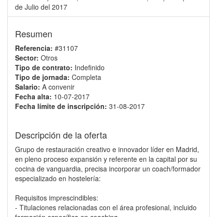
de Julio del 2017
Resumen
Referencia:
#31107
Sector:
Otros
Tipo de contrato:
Indefinido
Tipo de jornada:
Completa
Salario:
A convenir
Fecha alta:
10-07-2017
Fecha límite de inscripción:
31-08-2017
Descripción de la oferta
Grupo de restauración creativo e innovador líder en Madrid,
en pleno proceso expansión y referente en la capital por su
cocina de vanguardia, precisa incorporar un coach/formador
especializado en hostelería:
Requisitos imprescindibles:
- Titulaciones relacionadas con el área profesional, incluido