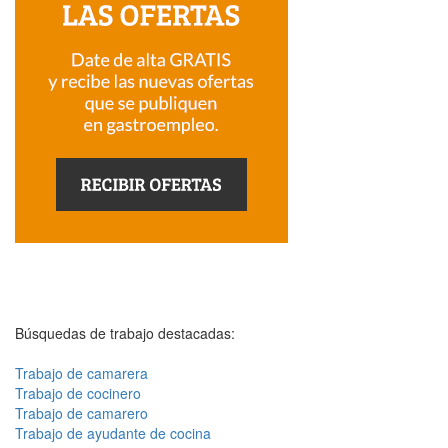
Búsquedas de trabajo destacadas:
Trabajo de camarera
Trabajo de cocinero
Trabajo de camarero
Trabajo de ayudante de cocina