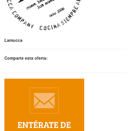
Lamucca
Comparte esta oferta: