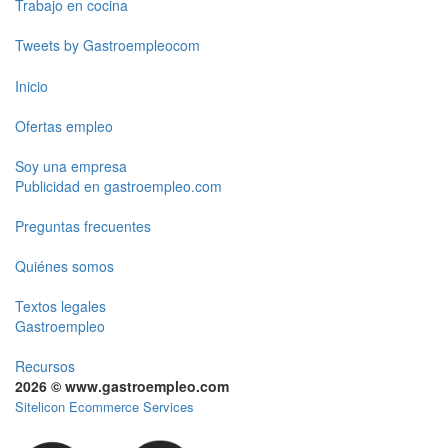
Trabajo en cocina
Tweets by Gastroempleocom
Inicio
Ofertas empleo
Soy una empresa
Publicidad en gastroempleo.com
Preguntas frecuentes
Quiénes somos
Textos legales
Gastroempleo
Recursos
2026 © www.gastroempleo.com
Sitelicon Ecommerce Services