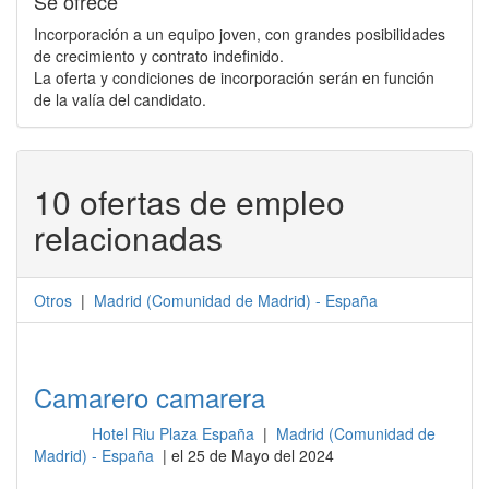
Se ofrece
Incorporación a un equipo joven, con grandes posibilidades
de crecimiento y contrato indefinido.
La oferta y condiciones de incorporación serán en función
de la valía del candidato.
10 ofertas de empleo
relacionadas
Otros
|
Madrid
(
Comunidad de Madrid
) -
España
Camarero camarera
Hotel Riu Plaza España
|
Madrid (Comunidad de
Otros
Madrid) - España
| el 25 de Mayo del 2024