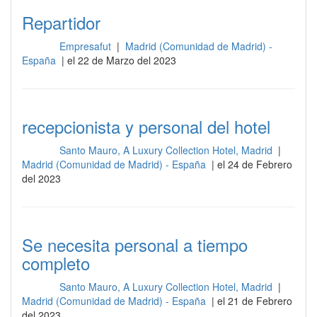
Repartidor
Empresafut
|
Madrid (Comunidad de Madrid) -
Otros
España
| el 22 de Marzo del 2023
recepcionista y personal del hotel
Santo Mauro, A Luxury Collection Hotel, Madrid
|
Otros
Madrid (Comunidad de Madrid) - España
| el 24 de Febrero
del 2023
Se necesita personal a tiempo
completo
Santo Mauro, A Luxury Collection Hotel, Madrid
|
Otros
Madrid (Comunidad de Madrid) - España
| el 21 de Febrero
del 2023