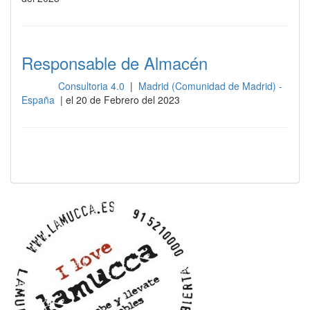
Responsable de Almacén
Consultoria 4.0
|
Madrid (Comunidad de Madrid) -
Otros
España
| el 20 de Febrero del 2023