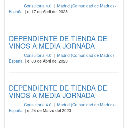
Consultoria 4.0
|
Madrid (Comunidad de Madrid) -
Otros
España
| el 17 de Abril del 2023
DEPENDIENTE DE TIENDA DE
VINOS A MEDIA JORNADA
Consultoria 4.0
|
Madrid (Comunidad de Madrid) -
Otros
España
| el 03 de Abril del 2023
DEPENDIENTE DE TIENDA DE
VINOS A MEDIA JORNADA
Consultoria 4.0
|
Madrid (Comunidad de Madrid) -
Otros
España
| el 24 de Marzo del 2023