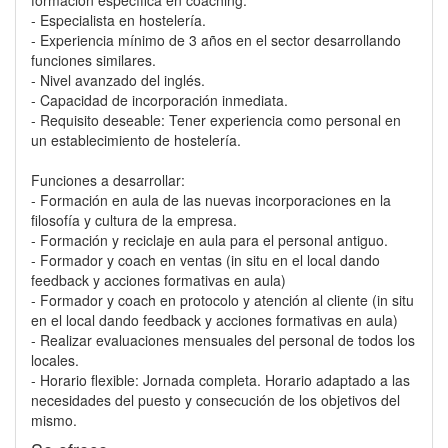
formación específica en coaching.
- Especialista en hostelería.
- Experiencia mínimo de 3 años en el sector desarrollando
funciones similares.
- Nivel avanzado del inglés.
- Capacidad de incorporación inmediata.
- Requisito deseable: Tener experiencia como personal en
un establecimiento de hostelería.
Funciones a desarrollar:
- Formación en aula de las nuevas incorporaciones en la
filosofía y cultura de la empresa.
- Formación y reciclaje en aula para el personal antiguo.
- Formador y coach en ventas (in situ en el local dando
feedback y acciones formativas en aula)
- Formador y coach en protocolo y atención al cliente (in situ
en el local dando feedback y acciones formativas en aula)
- Realizar evaluaciones mensuales del personal de todos los
locales.
- Horario flexible: Jornada completa. Horario adaptado a las
necesidades del puesto y consecución de los objetivos del
mismo.