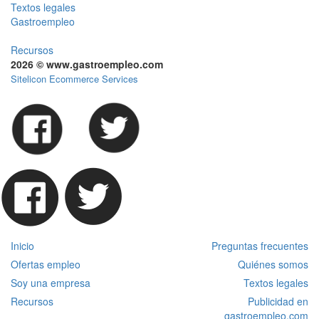
Textos legales
Gastroempleo
Recursos
2026 © www.gastroempleo.com
Sitelicon Ecommerce Services
Inicio
Preguntas frecuentes
Ofertas empleo
Quiénes somos
Soy una empresa
Textos legales
Recursos
Publicidad en
gastroempleo.com