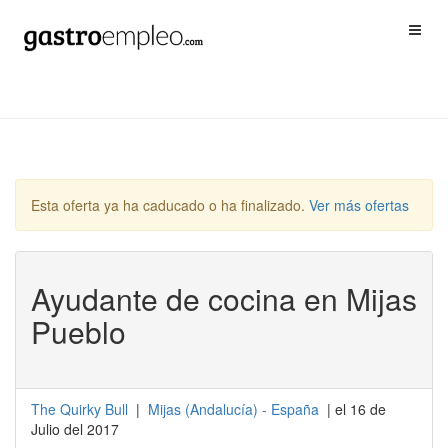
Esta oferta ya ha caducado o ha finalizado.
Ver más ofertas
Ayudante de cocina en Mijas
Pueblo
The Quirky Bull
|
Mijas
(
Andalucía
) -
España
| el 16 de
Julio del 2017