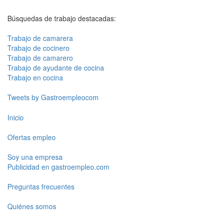
Búsquedas de trabajo destacadas:
Trabajo de camarera
Trabajo de cocinero
Trabajo de camarero
Trabajo de ayudante de cocina
Trabajo en cocina
Tweets by Gastroempleocom
Inicio
Ofertas empleo
Soy una empresa
Publicidad en gastroempleo.com
Preguntas frecuentes
Quiénes somos