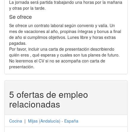
La jornada será partida trabajando una horas por la mañana
y otras por la tarde.
Se ofrece
Se ofrece un contrato laboral según convenio y valía. Un
mes de vacaciones al año, propinas íntegras y bonus a final
de año si cumplimos objetivos. Lunes libre y horas extras
pagadas.
Por favor, incluir una carta de presentación describiendo
quién eres , qué esperas y cuales son tus planes de futuro.
No leeremos el CV si no se acompaña con carta de
presentación.
5 ofertas de empleo
relacionadas
Cocina
|
Mijas
(
Andalucía
) -
España