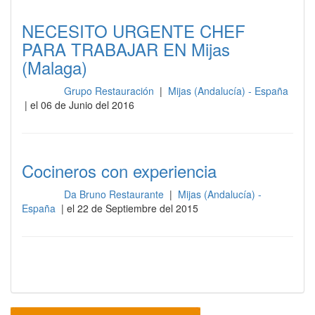
NECESITO URGENTE CHEF
PARA TRABAJAR EN Mijas
(Malaga)
Grupo Restauración
|
Mijas (Andalucía) - España
Cocina
| el 06 de Junio del 2016
Cocineros con experiencia
Da Bruno Restaurante
|
Mijas (Andalucía) -
Cocina
España
| el 22 de Septiembre del 2015