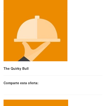
The Quirky Bull
Comparte esta oferta: