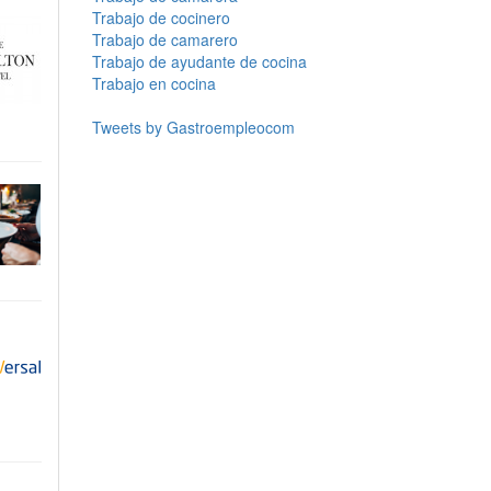
Trabajo de cocinero
Trabajo de camarero
Trabajo de ayudante de cocina
Trabajo en cocina
Tweets by Gastroempleocom