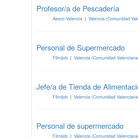
Profesor/a de Pescadería
Aesco Valencia
|
Valencia (Comunidad Val
Otros
Personal de Supermercado
Filmijob
|
Valencia (Comunidad Valencian
Otros
Jefe/a de Tienda de Alimentaci
Filmijob
|
Valencia (Comunidad Valencian
Otros
Personal de supermercado
Filmijob
|
Valencia (Comunidad Valencian
Otros