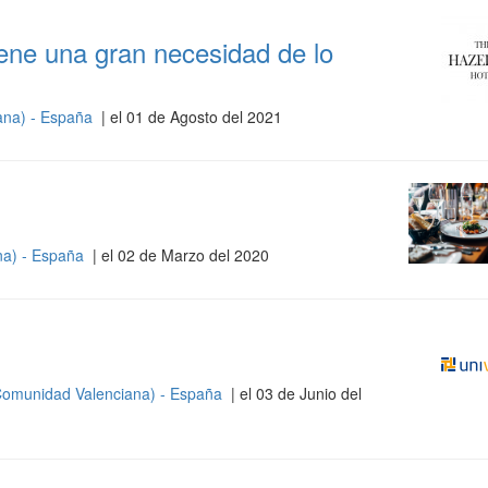
iene una gran necesidad de lo
ana) - España
| el 01 de Agosto del 2021
na) - España
| el 02 de Marzo del 2020
Comunidad Valenciana) - España
| el 03 de Junio del