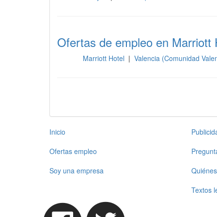
Ofertas de empleo en Marriott 
Marriott Hotel
|
Valencia (Comunidad Vale
Otros
Inicio
Publici
Ofertas empleo
Pregunt
Soy una empresa
Quiénes
Textos l