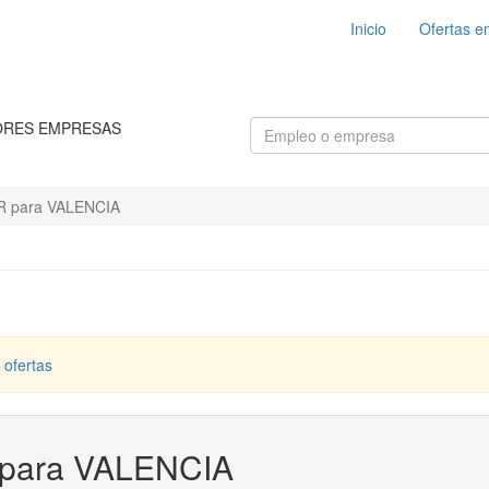
Inicio
Ofertas e
ORES EMPRESAS
para VALENCIA
 ofertas
ara VALENCIA