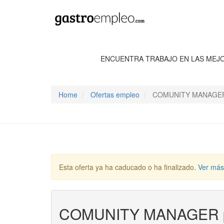
ENCUENTRA TRABAJO EN LAS MEJ
Home
Ofertas empleo
COMUNITY MANAGER 
Esta oferta ya ha caducado o ha finalizado.
Ver más
COMUNITY MANAGER p