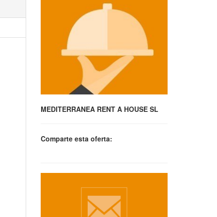
MEDITERRANEA RENT A HOUSE SL
Comparte esta oferta: