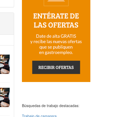
Búsquedas de trabajo destacadas:
Trabajo de camarera