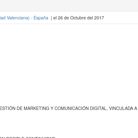
ad Valenciana
) -
España
| el 26 de Octubre del 2017
GESTIÓN DE MARKETING Y COMUNICACIÓN DIGITAL, VINCULADA A