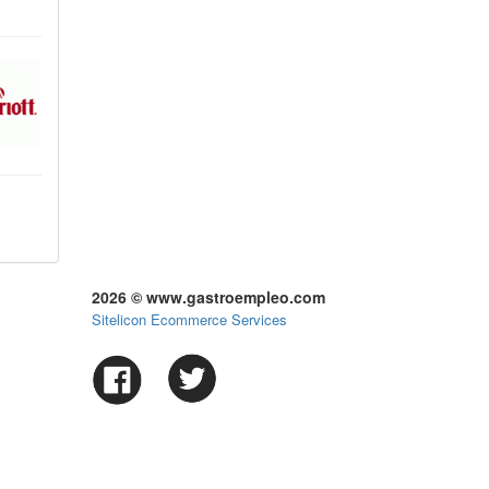
2026 © www.gastroempleo.com
Sitelicon Ecommerce Services