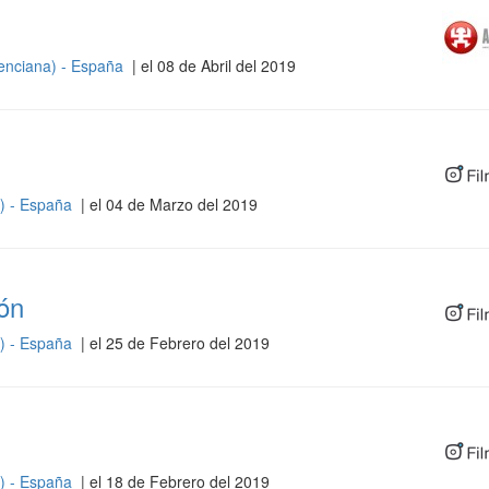
enciana) - España
| el 08 de Abril del 2019
a) - España
| el 04 de Marzo del 2019
ón
a) - España
| el 25 de Febrero del 2019
a) - España
| el 18 de Febrero del 2019