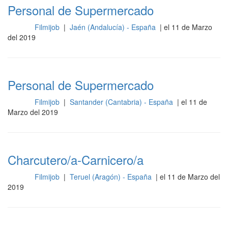
Personal de Supermercado
Filmijob
|
Jaén (Andalucía) - España
| el 11 de Marzo
Otros
del 2019
Personal de Supermercado
Filmijob
|
Santander (Cantabria) - España
| el 11 de
Otros
Marzo del 2019
Charcutero/a-Carnicero/a
Filmijob
|
Teruel (Aragón) - España
| el 11 de Marzo del
Otros
2019