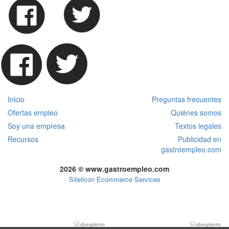
Inicio
Preguntas frecuentes
Ofertas empleo
Quiénes somos
Soy una empresa
Textos legales
Recursos
Publicidad en
gastroempleo.com
2026 © www.gastroempleo.com
Sitelicon Ecommerce Services