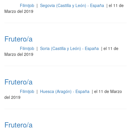
Filmijob
|
Segovia (Castilla y León) - España
| el 11 de
Otros
Marzo del 2019
Frutero/a
Filmijob
|
Soria (Castilla y León) - España
| el 11 de
Otros
Marzo del 2019
Frutero/a
Filmijob
|
Huesca (Aragón) - España
| el 11 de Marzo
Otros
del 2019
Frutero/a