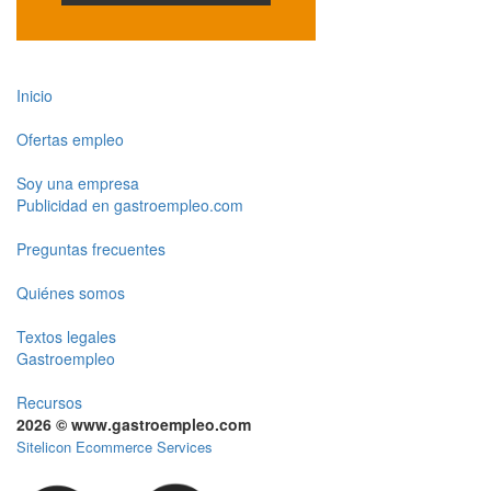
Inicio
Ofertas empleo
Soy una empresa
Publicidad en gastroempleo.com
Preguntas frecuentes
Quiénes somos
Textos legales
Gastroempleo
Recursos
2026 © www.gastroempleo.com
Sitelicon Ecommerce Services