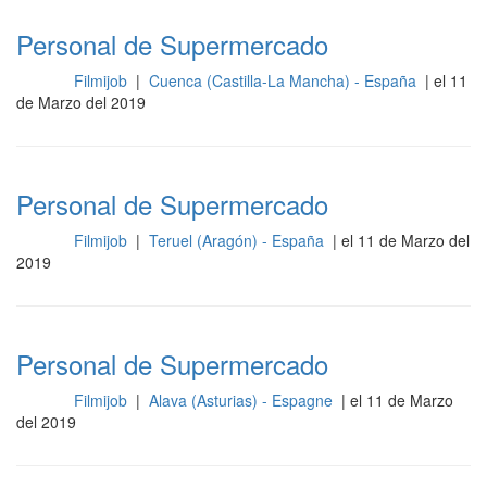
Personal de Supermercado
Filmijob
|
Cuenca (Castilla-La Mancha) - España
| el 11
Otros
de Marzo del 2019
Personal de Supermercado
Filmijob
|
Teruel (Aragón) - España
| el 11 de Marzo del
Otros
2019
Personal de Supermercado
Filmijob
|
Alava (Asturias) - Espagne
| el 11 de Marzo
Otros
del 2019