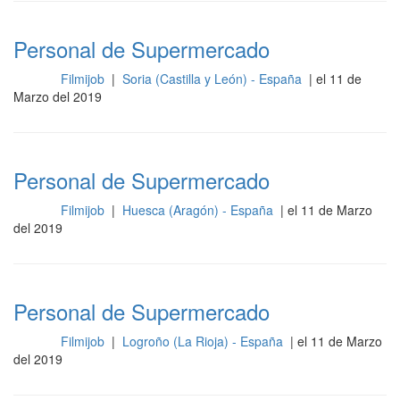
Personal de Supermercado
Filmijob
|
Soria (Castilla y León) - España
| el 11 de
Otros
Marzo del 2019
Personal de Supermercado
Filmijob
|
Huesca (Aragón) - España
| el 11 de Marzo
Otros
del 2019
Personal de Supermercado
Filmijob
|
Logroño (La Rioja) - España
| el 11 de Marzo
Otros
del 2019