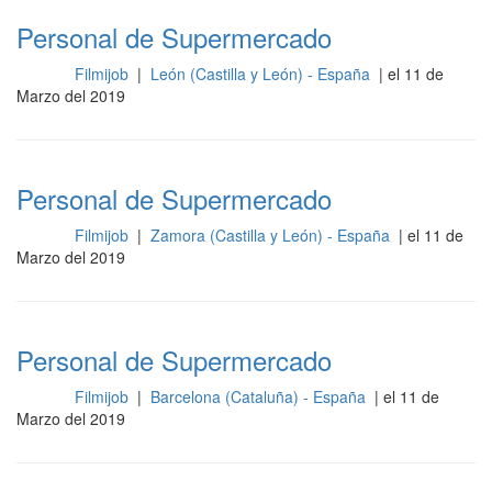
Personal de Supermercado
Filmijob
|
León (Castilla y León) - España
| el 11 de
Otros
Marzo del 2019
Personal de Supermercado
Filmijob
|
Zamora (Castilla y León) - España
| el 11 de
Otros
Marzo del 2019
Personal de Supermercado
Filmijob
|
Barcelona (Cataluña) - España
| el 11 de
Otros
Marzo del 2019