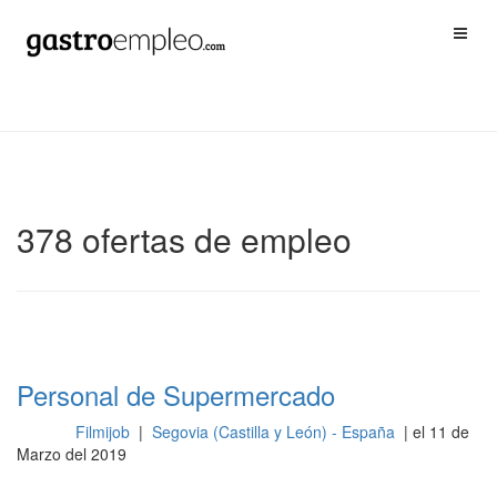
378 ofertas de empleo
Personal de Supermercado
Filmijob
|
Segovia (Castilla y León) - España
| el 11 de
Otros
Marzo del 2019