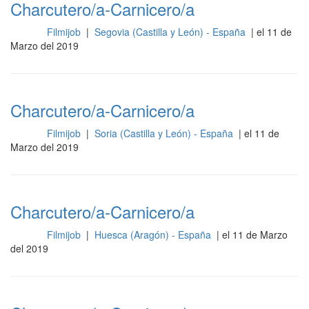
Charcutero/a-Carnicero/a
Filmijob
|
Segovia (Castilla y León) - España
| el 11 de
Otros
Marzo del 2019
Charcutero/a-Carnicero/a
Filmijob
|
Soria (Castilla y León) - España
| el 11 de
Otros
Marzo del 2019
Charcutero/a-Carnicero/a
Filmijob
|
Huesca (Aragón) - España
| el 11 de Marzo
Otros
del 2019