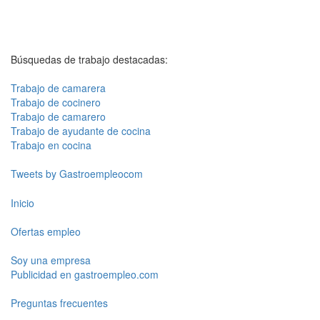
Búsquedas de trabajo destacadas:
Trabajo de camarera
Trabajo de cocinero
Trabajo de camarero
Trabajo de ayudante de cocina
Trabajo en cocina
Tweets by Gastroempleocom
Inicio
Ofertas empleo
Soy una empresa
Publicidad en gastroempleo.com
Preguntas frecuentes