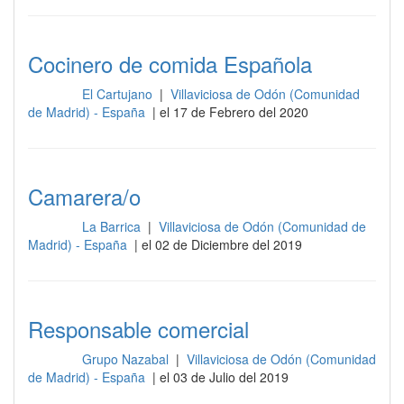
Cocinero de comida Española
El Cartujano
|
Villaviciosa de Odón (Comunidad
Cocina
de Madrid) - España
| el 17 de Febrero del 2020
Camarera/o
La Barrica
|
Villaviciosa de Odón (Comunidad de
Cocina
Madrid) - España
| el 02 de Diciembre del 2019
Responsable comercial
Grupo Nazabal
|
Villaviciosa de Odón (Comunidad
Cocina
de Madrid) - España
| el 03 de Julio del 2019