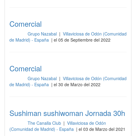
Comercial
Grupo Nazabal
|
Villaviciosa de Odón (Comunidad
Cocina
de Madrid) - España
| el 05 de Septiembre del 2022
Comercial
Grupo Nazabal
|
Villaviciosa de Odón (Comunidad
Cocina
de Madrid) - España
| el 30 de Marzo del 2022
Sushiman sushiwoman Jornada 30h
The Canalla Club
|
Villaviciosa de Odón
Cocina
(Comunidad de Madrid) - España
| el 03 de Marzo del 2021