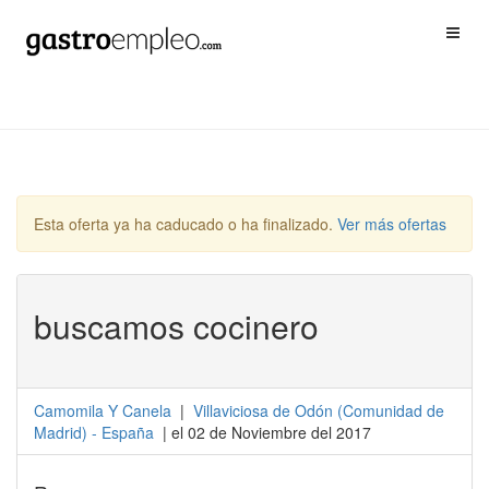
Esta oferta ya ha caducado o ha finalizado.
Ver más ofertas
buscamos cocinero
Camomila Y Canela
|
Villaviciosa de Odón
(
Comunidad de
Madrid
) -
España
| el 02 de Noviembre del 2017