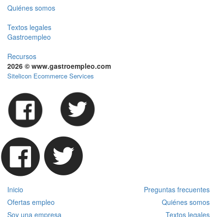
Quiénes somos
Textos legales
Gastroempleo
Recursos
2026 © www.gastroempleo.com
Sitelicon Ecommerce Services
Inicio
Preguntas frecuentes
Ofertas empleo
Quiénes somos
Soy una empresa
Textos legales