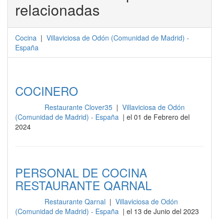
relacionadas
Cocina
|
Villaviciosa de Odón
(
Comunidad de Madrid
) -
España
COCINERO
Restaurante Clover35
|
Villaviciosa de Odón
Cocina
(Comunidad de Madrid) - España
| el 01 de Febrero del
2024
PERSONAL DE COCINA
RESTAURANTE QARNAL
Restaurante Qarnal
|
Villaviciosa de Odón
Cocina
(Comunidad de Madrid) - España
| el 13 de Junio del 2023