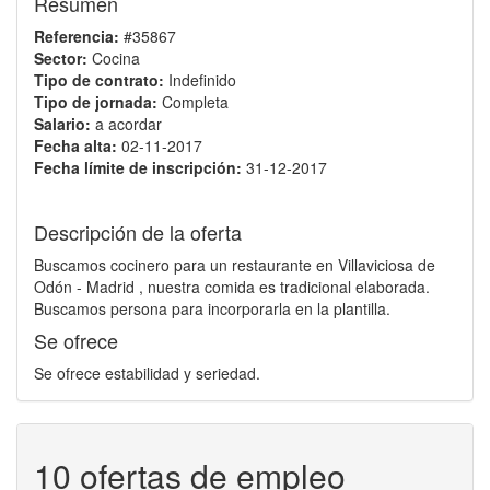
Resumen
Referencia:
#35867
Sector:
Cocina
Tipo de contrato:
Indefinido
Tipo de jornada:
Completa
Salario:
a acordar
Fecha alta:
02-11-2017
Fecha límite de inscripción:
31-12-2017
Descripción de la oferta
Buscamos cocinero para un restaurante en Villaviciosa de
Odón - Madrid , nuestra comida es tradicional elaborada.
Buscamos persona para incorporarla en la plantilla.
Se ofrece
Se ofrece estabilidad y seriedad.
10 ofertas de empleo