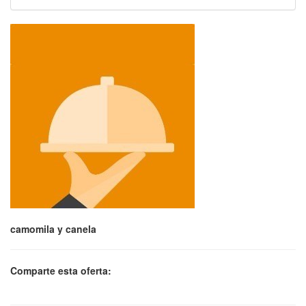
camomila y canela
Comparte esta oferta: