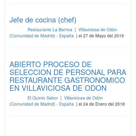
Jefe de cocina (chef)
Restaurante La Barrica
|
Villaviciosa de Odón
Cocina
(Comunidad de Madrid) - España
| el 27 de Mayo del 2019
ABIERTO PROCESO DE
SELECCION DE PERSONAL PARA
RESTAURANTE GASTRONOMICO
EN VILLAVICIOSA DE ODON
El Quinto Sabor
|
Villaviciosa de Odón
Cocina
(Comunidad de Madrid) - España
| el 24 de Enero del 2018